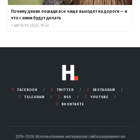
Почему дикие лошади все чаще выходят на дороги — и
что с ними будут делать
7 АВГУСТА 2026, 10:45
FACEBOOK
TWITTER
INSTAGRAM
TELEGRAM
RSS
YOUTUBE
ВКОНТАКТЕ
2016-2026 Использование материалов сайта разрешено на