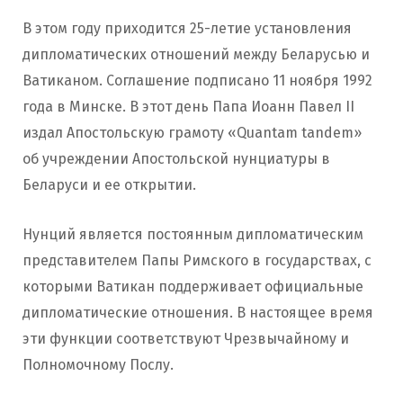
В этом году приходится 25-летие установления
дипломатических отношений между Беларусью и
Ватиканом. Соглашение подписано 11 ноября 1992
года в Минске. В этот день Папа Иоанн Павел II
издал Апостольскую грамоту «Quantam tandem»
об учреждении Апостольской нунциатуры в
Беларуси и ее открытии.
Нунций является постоянным дипломатическим
представителем Папы Римского в государствах, с
которыми Ватикан поддерживает официальные
дипломатические отношения. В настоящее время
эти функции соответствуют Чрезвычайному и
Полномочному Послу.