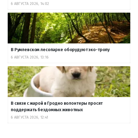
6 АВГУСТА 2026, 14:02
В Румлевском лесопарке оборудуют эко-тропу
6 АВГУСТА 2026, 13:16
В связи с жарой в Гродно волонтеры просят
поддержать бездомных животных
6 АВГУСТА 2026, 12:41