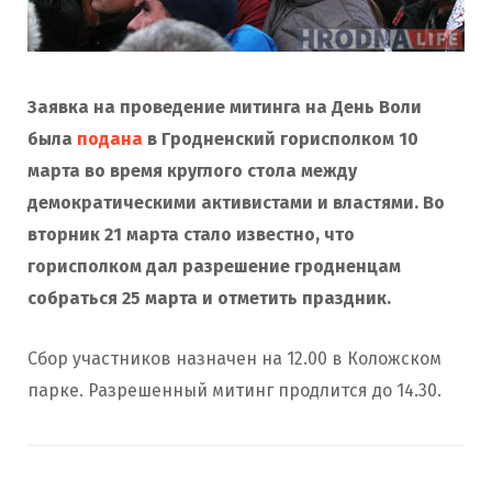
Заявка на проведение митинга на День Воли
была
подана
в Гродненский горисполком 10
марта во время круглого стола между
демократическими активистами и властями. Во
вторник 21 марта стало известно, что
горисполком дал разрешение гродненцам
собраться 25 марта и отметить праздник.
Сбор участников назначен на 12.00 в Коложском
парке. Разрешенный митинг продлится до 14.30.