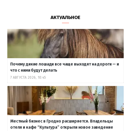
АКТУАЛЬНОЕ
Почему дикие лошади все чаще выходят на дороги — и
что с ними будут делать
7 АВГУСТА 2026, 10:45
Местный бизнес в Гродно расширяется. Владельцы
отеля и кафе “Культура” открыли новое заведение