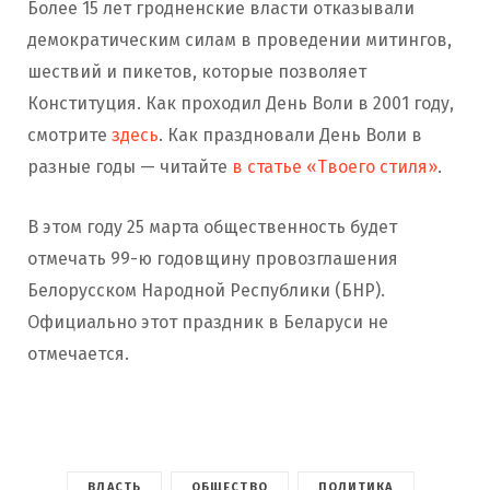
Более 15 лет гродненские власти отказывали
демократическим силам в проведении митингов,
шествий и пикетов, которые позволяет
Конституция. Как проходил День Воли в 2001 году,
смотрите
здесь
. Как праздновали День Воли в
разные годы — читайте
в статье «Твоего стиля»
.
В этом году 25 марта общественность будет
отмечать 99-ю годовщину провозглашения
Белорусском Народной Республики (БНР).
Официально этот праздник в Беларуси не
отмечается.
ВЛАСТЬ
ОБЩЕСТВО
ПОЛИТИКА