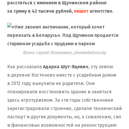
расстаться с имением в Щучинском районе
за сумму в 42 тысячи рублей,
пишет
агентство.
Фото: Сергей Плыткевич, planetabelarus.by
Как рассказала
Адарка Шут-Яцевич
, эту землю
в деревне Костенево вместе с усадебным домом
в 2012 году выкупили ее родители. Они
планировали восстановить здание и заняться
здесь агротуризмом. За эти годы собственники
зарегистрировали строение, сделали технический
паспорт и другие документы, но, к сожалению, сил
и финансовых возможностей на реконструкцию