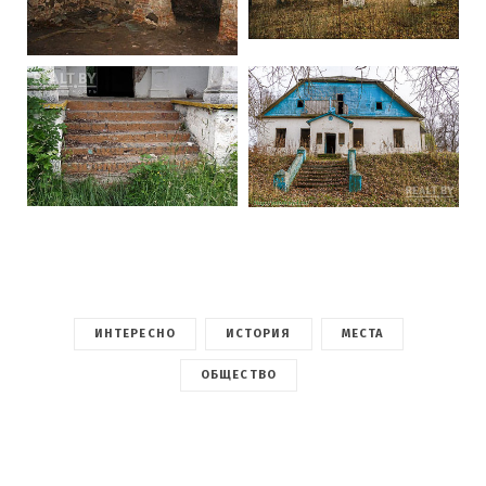
ИНТЕРЕСНО
ИСТОРИЯ
МЕСТА
ОБЩЕСТВО