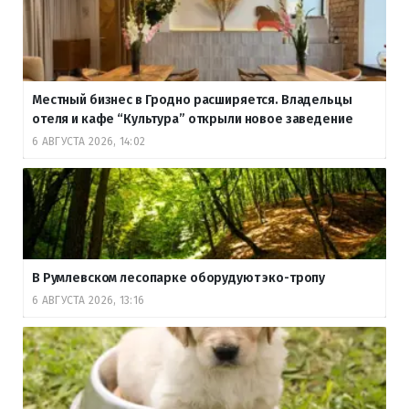
Местный бизнес в Гродно расширяется. Владельцы
отеля и кафе “Культура” открыли новое заведение
6 АВГУСТА 2026, 14:02
В Румлевском лесопарке оборудуют эко-тропу
6 АВГУСТА 2026, 13:16