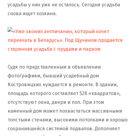
усадьбы у них уже не осталось. Сегодня усадьба
снова ищет хозяина.
Судя по представленным в объявлении
фотографиям, бывший усадебный дом
Костровицких нуждается в ремонте. В здании,
площадь которого составляет 528 «квадратов»,
отсутствуют окна, двери и пол. При этом
каменный дом может похвастаться массивными
толстыми стенами, высокими потолками и хорошо
сохранившейся системой подвалов. Дополняет