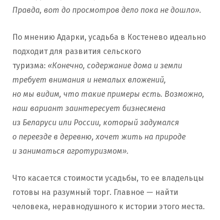
Правда, вот до просмотров дело пока не дошло».
По мнению Адарки, усадьба в Костенево идеально
подходит для развития сельского
туризма:
«Конечно, содержание дома и земли
требует внимания и немалых вложений,
но мы видим, что такие примеры есть. Возможно,
наш вариант заинтересует бизнесмена
из Беларуси или России, который задумался
о переезде в деревню, хочет жить на природе
и заниматься агротуризмом».
Что касается стоимости усадьбы, то ее владельцы
готовы на разумный торг. Главное — найти
человека, неравнодушного к истории этого места.