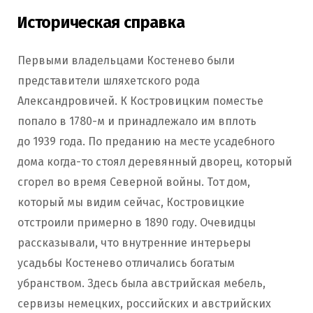
Историческая справка
Первыми владельцами Костенево были
представители шляхетского рода
Александровичей. К Костровицким поместье
попало в 1780-м и принадлежало им вплоть
до 1939 года. По преданию на месте усадебного
дома когда-то стоял деревянный дворец, который
сгорел во время Северной войны. Тот дом,
который мы видим сейчас, Костровицкие
отстроили примерно в 1890 году. Очевидцы
рассказывали, что внутренние интерьеры
усадьбы Костенево отличались богатым
убранством. Здесь была австрийская мебель,
сервизы немецких, российских и австрийских