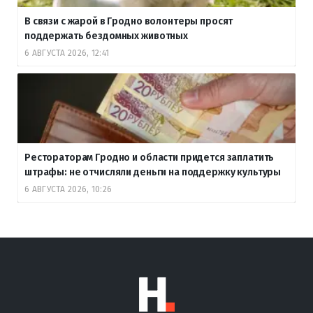
В связи с жарой в Гродно волонтеры просят
поддержать бездомных животных
6 АВГУСТА 2026, 12:41
Рестораторам Гродно и области придется заплатить
штрафы: не отчисляли деньги на поддержку культуры
6 АВГУСТА 2026, 10:26