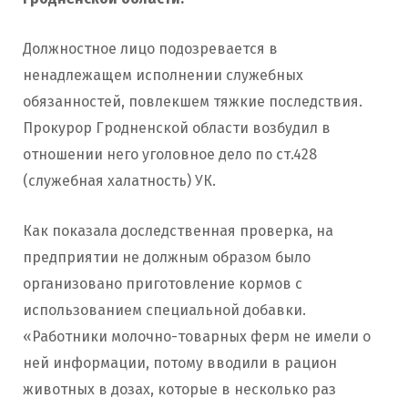
Должностное лицо подозревается в
ненадлежащем исполнении служебных
обязанностей, повлекшем тяжкие последствия.
Прокурор Гродненской области возбудил в
отношении него уголовное дело по ст.428
(служебная халатность) УК.
Как показала доследственная проверка, на
предприятии не должным образом было
организовано приготовление кормов с
использованием специальной добавки.
«Работники молочно-товарных ферм не имели о
ней информации, потому вводили в рацион
животных в дозах, которые в несколько раз