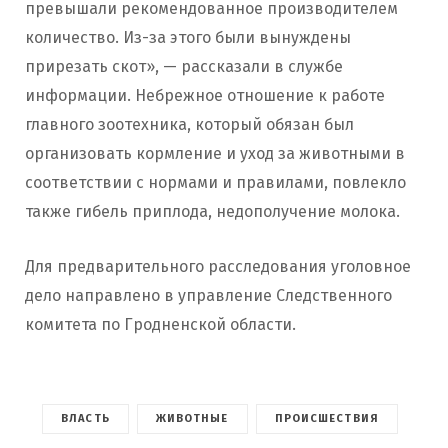
превышали рекомендованное производителем
количество. Из-за этого были вынуждены
прирезать скот», — рассказали в службе
информации. Небрежное отношение к работе
главного зоотехника, который обязан был
организовать кормление и уход за животными в
соответствии с нормами и правилами, повлекло
также гибель приплода, недополучение молока.
Для предварительного расследования уголовное
дело направлено в управление Следственного
комитета по Гродненской области.
ВЛАСТЬ
ЖИВОТНЫЕ
ПРОИСШЕСТВИЯ