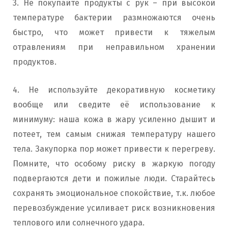
3. Не покупайте продукты с рук – при высокой
температуре бактерии размножаются очень
быстро, что может привести к тяжелым
отравлениям при неправильном хранении
продуктов.
4. Не используйте декоративную косметику
вообще или сведите её использование к
минимуму: наша кожа в жару усиленно дышит и
потеет, тем самым снижая температуру нашего
тела. Закупорка пор может привести к перегреву.
Помните, что особому риску в жаркую погоду
подвергаются дети и пожилые люди. Старайтесь
сохранять эмоциональное спокойствие, т.к. любое
перевозбуждение усиливает риск возникновения
теплового или солнечного удара.