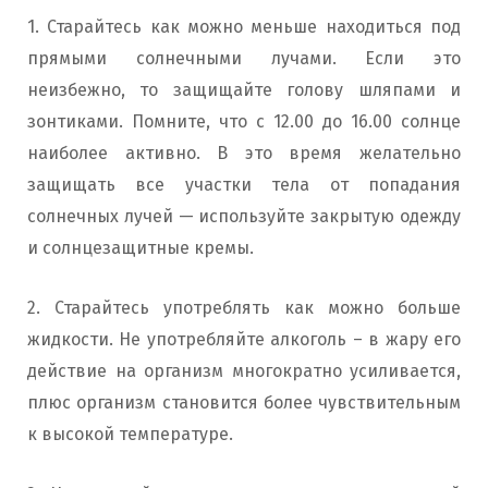
1. Старайтесь как можно меньше находиться под
прямыми солнечными лучами. Если это
неизбежно, то защищайте голову шляпами и
зонтиками. Помните, что с 12.00 до 16.00 солнце
наиболее активно. В это время желательно
защищать все участки тела от попадания
солнечных лучей — используйте закрытую одежду
и солнцезащитные кремы.
2. Старайтесь употреблять как можно больше
жидкости. Не употребляйте алкоголь – в жару его
действие на организм многократно усиливается,
плюс организм становится более чувствительным
к высокой температуре.