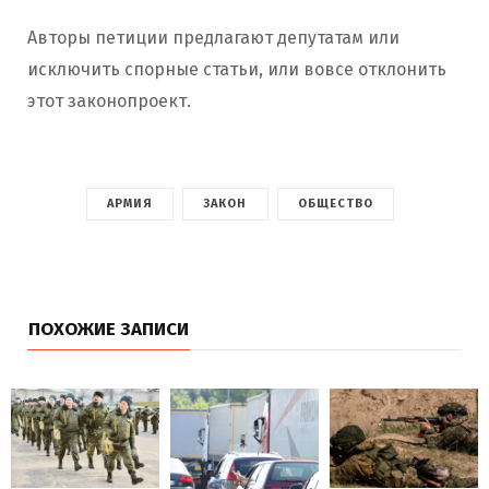
Авторы петиции предлагают депутатам или
исключить спорные статьи, или вовсе отклонить
этот законопроект.
АРМИЯ
ЗАКОН
ОБЩЕСТВО
ПОХОЖИЕ ЗАПИСИ