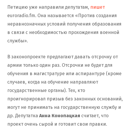
Петицию уже направили депутатам,
пишет
euroradio.fm. Она называется «Против создания
неравнозначных условий получения образования
в связи с необходимостью прохождения военной
службы».
В законопроекте предлагают давать отсрочку от
армии только один раз. Отсрочки не будет для
обучения в магистратуре или аспирантуре (кроме
случаев, когда на обучение направляют
государственные органы). Тех, кто
проигнорировал призыв без законных оснований,
могут не принимать на государственную службу и
др. Депутатка
Анна Конопацкая
считает, что
проект очень сырой и готовит свои правки.