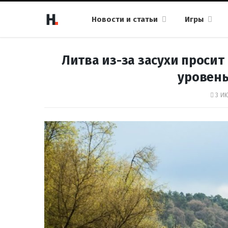
Новости и статьи
Игры
Литва из-за засухи просит
уровень
3 ИЮ