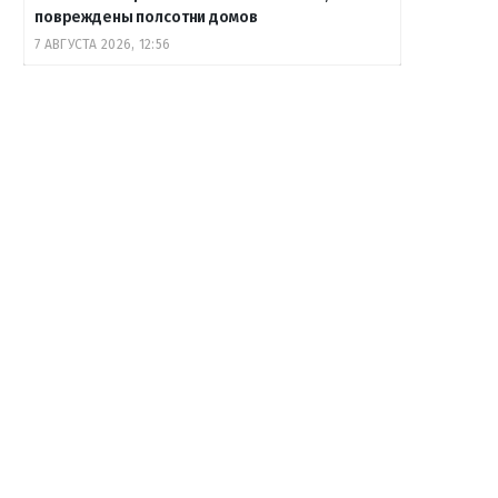
повреждены полсотни домов
7 АВГУСТА 2026, 12:56