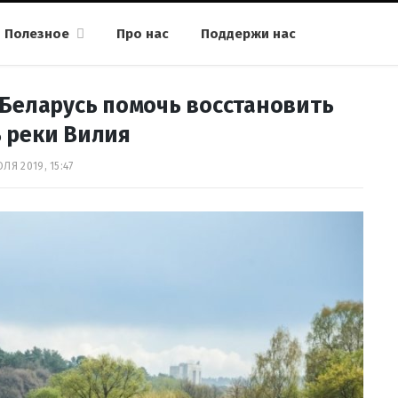
Полезное
Про нас
Поддержи нас
 Беларусь помочь восстановить
 реки Вилия
ЛЯ 2019, 15:47