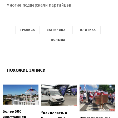
многие поддержали партийцев.
ГРАНИЦА
ЗАГРАНИЦА
ПОЛИТИКА
ПОЛЬША
ПОХОЖИЕ ЗАПИСИ
Более 500
“Как попасть в
иностранцев