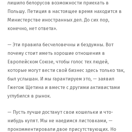
лишило белорусов возможности приехать в
Польшу. Петиция в настоящее время находится в
Министерстве иностранных дел. До сих пор,
конечно, нет ответа».
— Эти правила бесчеловечны и бездумны. Вот
почему стоит иметь хорошие отношения в
Европейском Союзе, чтобы голос тех людей,
которые могут вести свой бизнес здесь только так,
был услышан. И мы гарантируем это, — заявил
Гжегож Щетина и вместе с другими активистами
углубился в рынок.
— Пусть лучше достанут свои кошельки и что-
нибудь купят. Мы не наедимся листовками, —
прокомментировали двое присутствующих. Но