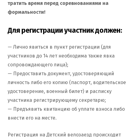
тратить время перед соревнованиями на
формальности!
Для регистрации участник должен:
— Лично явиться в пункт регистрации (для
участников до 14 лет необходима также явка
сопровождающего лица);
— Предоставить документ, удостоверяющий
личность либо его копию (паспорт, водительское
удостоверение, военный билет) и расписку
участника регистрирующему секретарю;
— Предъявить квитанцию об уплате взноса либо
внести его на месте.
Регистрация на Детский велозаезд происходит