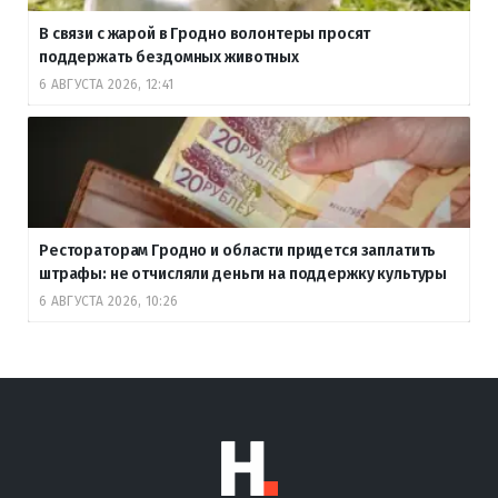
В связи с жарой в Гродно волонтеры просят
поддержать бездомных животных
6 АВГУСТА 2026, 12:41
Рестораторам Гродно и области придется заплатить
штрафы: не отчисляли деньги на поддержку культуры
6 АВГУСТА 2026, 10:26