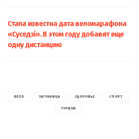
Стала известна дата веломарафона
«Суседзi». В этом году добавят еще
одну дистанцию
ВЕЛО
ЗАГРАНИЦА
ЗДОРОВЬЕ
СПОРТ
ТУРИЗМ