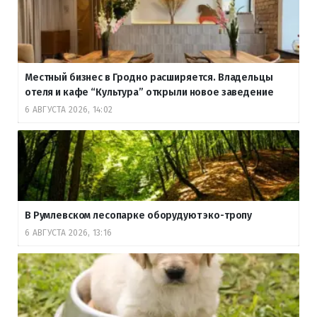
Местный бизнес в Гродно расширяется. Владельцы
отеля и кафе “Культура” открыли новое заведение
6 АВГУСТА 2026, 14:02
В Румлевском лесопарке оборудуют эко-тропу
6 АВГУСТА 2026, 13:16