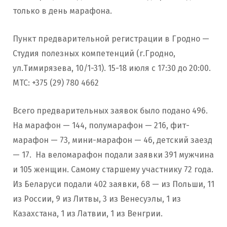
только в день марафона.
Пункт предварительной регистрации в Гродно —
Студия полезных компетенций (г.Гродно,
ул.Тимирязева, 10/1-31). 15-18 июля с 17:30 до 20:00.
МТС: +375 (29) 780 4662
Всего предварительных заявок было подано 496.
На марафон — 144, полумарафон — 216, фит-
марафон — 73, мини-марафон — 46, детский заезд
— 17. На веломарафон подали заявки 391 мужчина
и 105 женщин. Самому старшему участнику 72 года.
Из Беларуси подали 402 заявки, 68 — из Польши, 11
из России, 9 из Литвы, 3 из Венесуэлы, 1 из
Казахстана, 1 из Латвии, 1 из Венгрии.