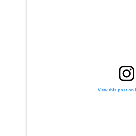
View this post on