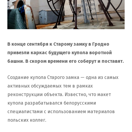
В конце сентября к Старому замку в Гродно
привезли каркас будущего купола воротной
башни. В скором времени его соберут и поставят.
Создание купола Старого замка — одна из самых
активных обсуждаемых тем в рамках
реконструкции объекта. Известно, что макет
купола разрабатывался белорусскими
специалистами с использованием материалов
польских коллег.