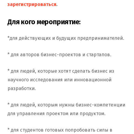
зарегистрироваться
.
Для кого мероприятие:
*для действующих и будущих предпринимателей.
* для авторов бизнес-проектов и стартапов.
* для людей, которые хотят сделать бизнес из
научного исследования или инновационной
разработки.
* для людей, которым нужны бизнес-компетенции
для управления проектом или продуктом.
* для студентов готовых попробовать силы в