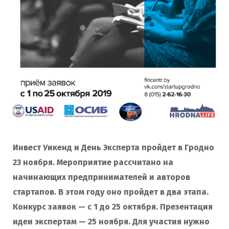
Инвест Уикенд и День Эксперта пройдет в Гродно
23 ноября. Мероприятие рассчитано на
начинающих предпринимателей и авторов
стартапов. В этом году оно пройдет в два этапа.
Конкурс заявок — с 1 до 25 октября. Презентация
идеи экспертам — 25 ноября. Для участия нужно