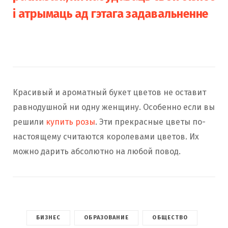
і атрымаць ад гэтага задавальненне
Красивый и ароматный букет цветов не оставит
равнодушной ни одну женщину. Особенно если вы
решили
купить розы
. Эти прекрасные цветы по-
настоящему считаются королевами цветов. Их
можно дарить абсолютно на любой повод.
БИЗНЕС
ОБРАЗОВАНИЕ
ОБЩЕСТВО