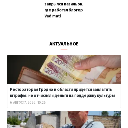
закрылся павильон,
где работал блогер
Vadimati
АКТУАЛЬНОЕ
Рестораторам Гродно и области придется заплатить
штрафы: не отчисляли деньги на поддержку культуры
6 АВГУСТА 2026, 10:26