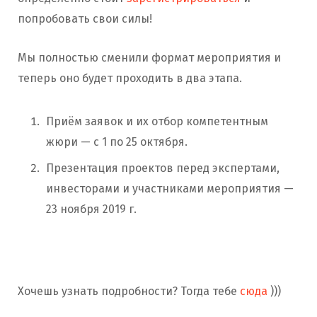
попробовать свои силы!
Мы полностью сменили формат мероприятия и
теперь оно будет проходить в два этапа.
Приём заявок и их отбор компетентным
жюри — с 1 по 25 октября.
Презентация проектов перед экспертами,
инвесторами и участниками мероприятия —
23 ноября 2019 г.
Хочешь узнать подробности? Тогда тебе
сюда
)))