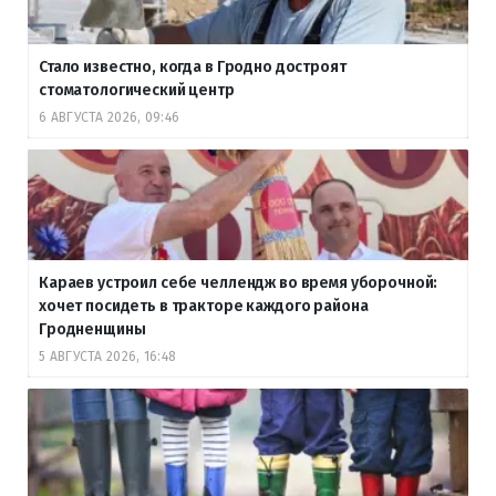
Стало известно, когда в Гродно достроят
стоматологический центр
6 АВГУСТА 2026, 09:46
Караев устроил себе челлендж во время уборочной:
хочет посидеть в тракторе каждого района
Гродненщины
5 АВГУСТА 2026, 16:48