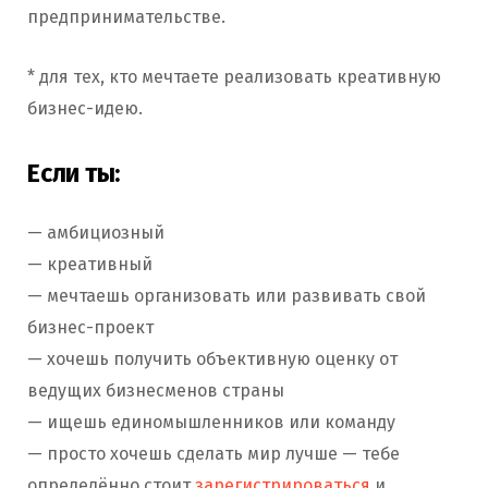
предпринимательстве.
* для тех, кто мечтаете реализовать креативную
бизнес-идею.
Если ты:
— амбициозный
— креативный
— мечтаешь организовать или развивать свой
бизнес-проект
— хочешь получить объективную оценку от
ведущих бизнесменов страны
— ищешь единомышленников или команду
— просто хочешь сделать мир лучше — тебе
определённо стоит
зарегистрироваться
и