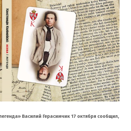
і легенда» Василий Герасимчик 17 октября сообщил,