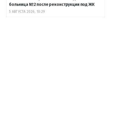
больница №2 после реконструкции под ЖК
5 АВГУСТА 2026, 10:29