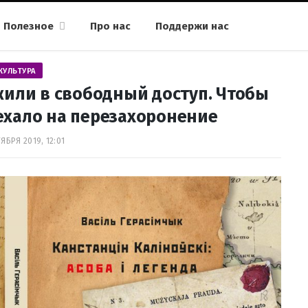
Полезное
Про нас
Поддержи нас
КУЛЬТУРА
или в свободный доступ. Чтобы
ехало на перезахоронение
ЯБРЯ 2019, 12:01