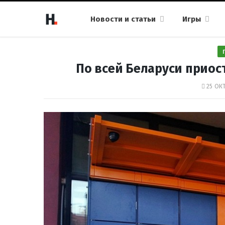
Новости и статьи
Игры
По всей Беларуси приос
25 ОКТ