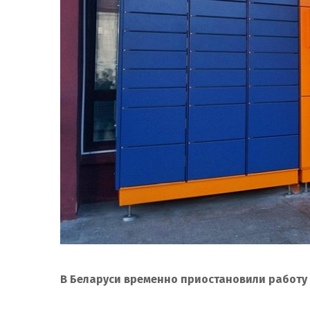
В Беларуси временно приостановили работу