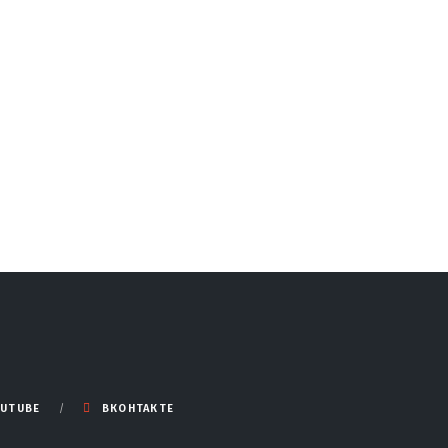
UTUBE
ВКОНТАКТЕ