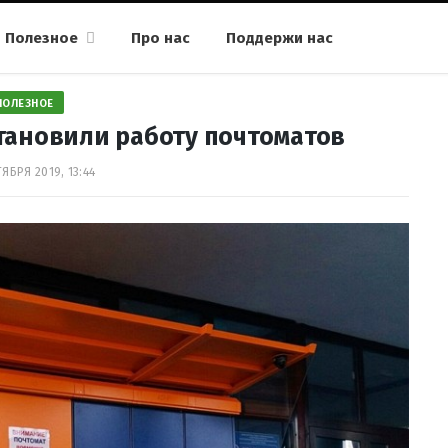
Полезное
Про нас
Поддержи нас
ПОЛЕЗНОЕ
тановили работу почтоматов
ЯБРЯ 2019, 13:44