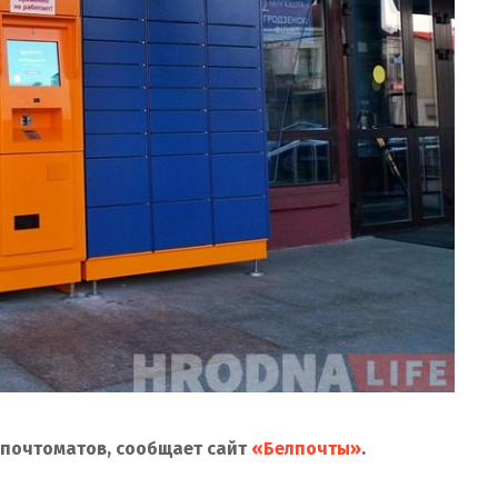
 почтоматов, сообщает сайт
«Белпочты»
.