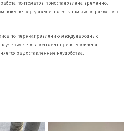
 работа почтоматов приостановлена временно.
м пока не передавали, но ее в том числе разместят
ервиса по перенаправлению международных
олучения через почтомат приостановлена
няется за доставленные неудобства.