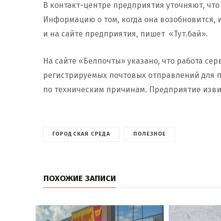
В контакт-центре предприятия уточняют, что
Информацию о том, когда она возобновится, и
и на сайте предприятия, пишет «Тут.бай».
На сайте «Белпочты» указано, что работа с
регистрируемых почтовых отправлений для п
по техническим причинам. Предприятие изви
ГОРОДСКАЯ СРЕДА
ПОЛЕЗНОЕ
ПОХОЖИЕ ЗАПИСИ