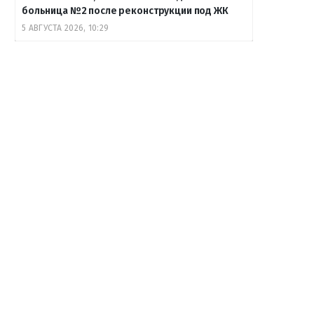
больница №2 после реконструкции под ЖК
5 АВГУСТА 2026, 10:29