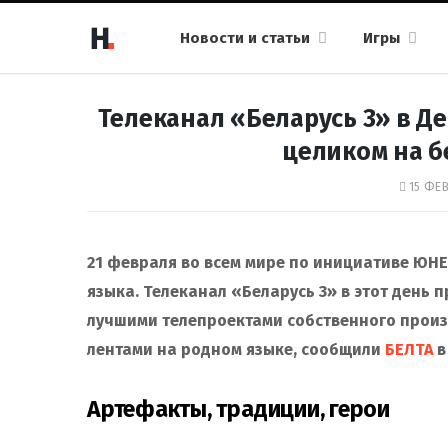
Новости и статьи
Игры
Телеканал «Беларусь 3» в Д
целиком на б
15 ФЕВ
21 февраля во всем мире по инициативе ЮН
языка. Телеканал «Беларусь 3» в этот день
лучшими телепроектами собственного прои
лентами на родном языке, сообщили
БЕЛТА
в
Артефакты, традиции, герои