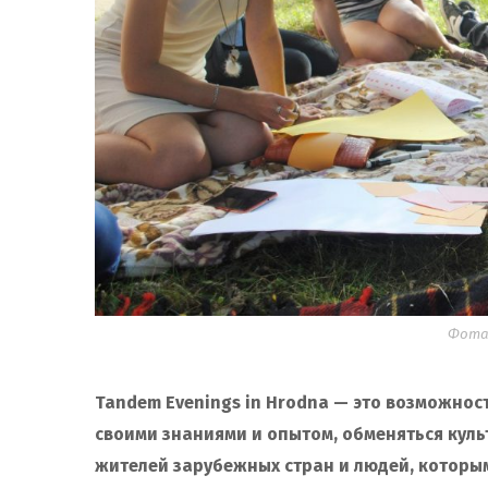
Фота:
Tandem Evenings in Hrodna — это возможнос
своими знаниями и опытом, обменяться куль
жителей зарубежных стран и людей, которым