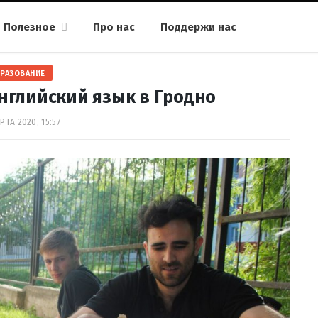
Полезное
Про нас
Поддержи нас
РАЗОВАНИЕ
английский язык в Гродно
РТА 2020, 15:57