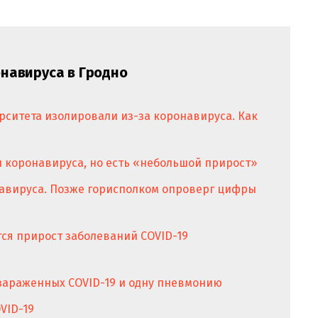
навируса в Гродно
рситета изолировали из-за коронавируса. Как
и коронавируса, но есть «небольшой прирост»
авируса. Позже горисполком опроверг цифры
ся прирост заболеваний COVID-19
 зараженных COVID-19 и одну пневмонию
VID-19