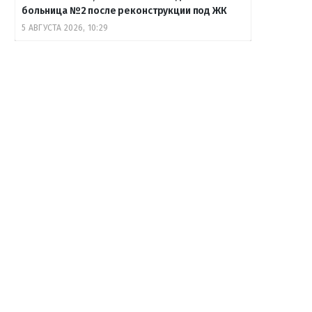
больница №2 после реконструкции под ЖК
5 АВГУСТА 2026, 10:29