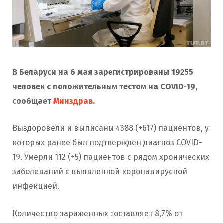
В Беларуси на 6 мая зарегистрированы 19255
человек с положительным тестом на COVID-19,
сообщает
Минздрав
.
Выздоровели и выписаны 4388 (+617) пациентов, у
которых ранее был подтвержден диагноз COVID-
19. Умерли 112 (+5) пациентов с рядом хронических
заболеваний с выявленной коронавирусной
инфекцией.
Количество зараженных составляет 8,7% от