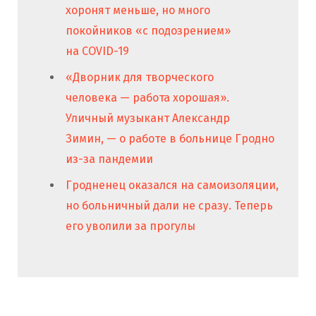
хоронят меньше, но много
покойников «с подозрением»
на COVID-19
«Дворник для творческого
человека — работа хорошая».
Уличный музыкант Александр
Зимин, — о работе в больнице Гродно
из-за пандемии
Гродненец оказался на самоизоляции,
но больничный дали не сразу. Теперь
его уволили за прогулы