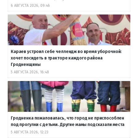
6 АВГУСТА 2026, 09:46
Караев устроил себе челлендж во время уборочной:
хочет посидеть в тракторе каждого района
Гродненщины
5 АВГУСТА 2026, 16:48
Гродненка пожаловалась, что город не приспособлен
под прогулки с детьми. Другие мамы подсказали места
5 АВГУСТА 2026, 12:23