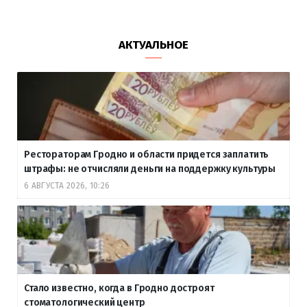
АКТУАЛЬНОЕ
Рестораторам Гродно и области придется заплатить
штрафы: не отчисляли деньги на поддержку культуры
6 АВГУСТА 2026, 10:26
Стало известно, когда в Гродно достроят
стоматологический центр