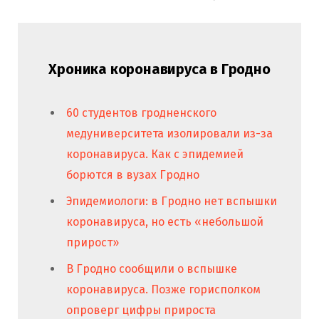
Хроника коронавируса в Гродно
60 студентов гродненского
медуниверситета изолировали из-за
коронавируса. Как с эпидемией
борются в вузах Гродно
Эпидемиологи: в Гродно нет вспышки
коронавируса, но есть «небольшой
прирост»
В Гродно сообщили о вспышке
коронавируса. Позже горисполком
опроверг цифры прироста