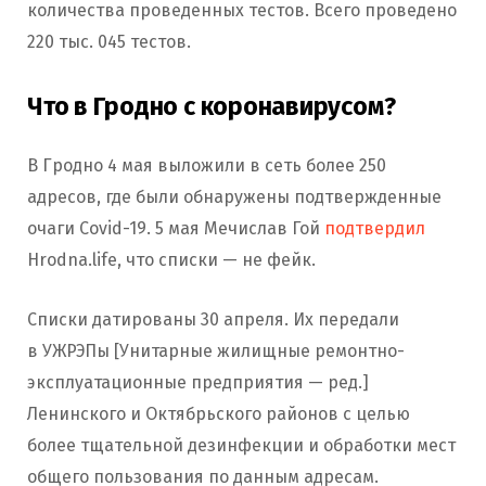
количества проведенных тестов. Всего проведено
220 тыс. 045 тестов.
Что в Гродно с коронавирусом?
В Гродно 4 мая выложили в сеть более 250
адресов, где были обнаружены подтвержденные
очаги Covid-19. 5 мая Мечислав Гой
подтвердил
Hrodna.life, что списки — не фейк.
Списки датированы 30 апреля. Их передали
в УЖРЭПы [Унитарные жилищные ремонтно-
эксплуатационные предприятия — ред.]
Ленинского и Октябрьского районов с целью
более тщательной дезинфекции и обработки мест
общего пользования по данным адресам.