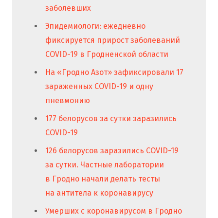
заболевших
Эпидемиологи: ежедневно
фиксируется прирост заболеваний
COVID-19 в Гродненской области
На «Гродно Азот» зафиксировали 17
зараженных COVID-19 и одну
пневмонию
177 белорусов за сутки заразились
COVID-19
126 белорусов заразились COVID-19
за сутки. Частные лаборатории
в Гродно начали делать тесты
на антитела к коронавирусу
Умерших с коронавирусом в Гродно