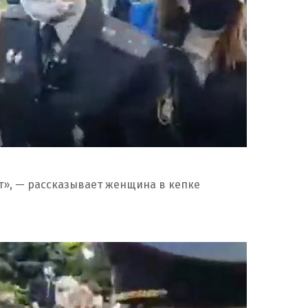
ет», — рассказывает женщина в кепке