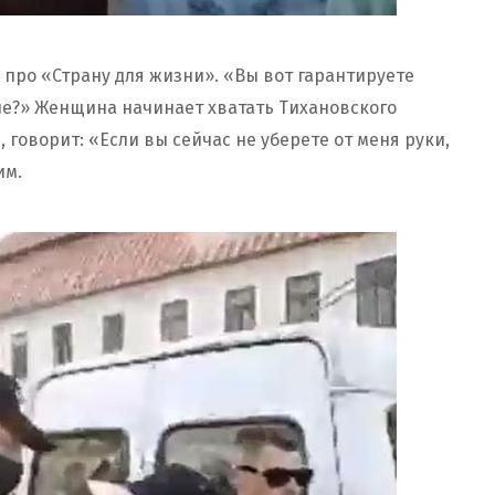
 про «Страну для жизни». «Вы вот гарантируете
ьше?» Женщина начинает хватать Тихановского
 говорит: «Если вы сейчас не уберете от меня руки,
им.