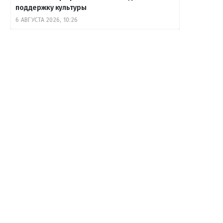
поддержку культуры
6 АВГУСТА 2026, 10:26