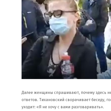
Далее женщины спрашивают, почему здесь не
ответов. Тихановский сворачивает беседу, г
уходит: «Я не хочу с вами разговаривать».