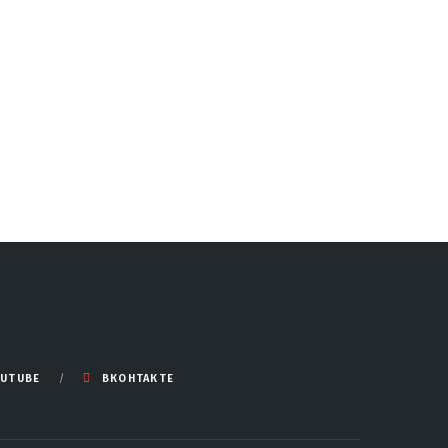
UTUBE
ВКОНТАКТЕ