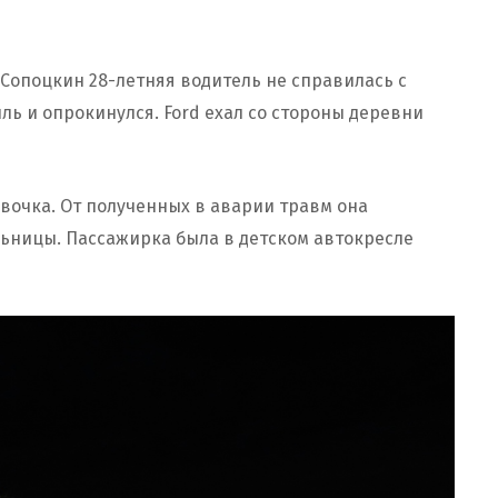
-Сопоцкин 28-летняя водитель не справилась с
ль и опрокинулся. Ford ехал со стороны деревни
вочка. От полученных в аварии травм она
ьницы. Пассажирка была в детском автокресле