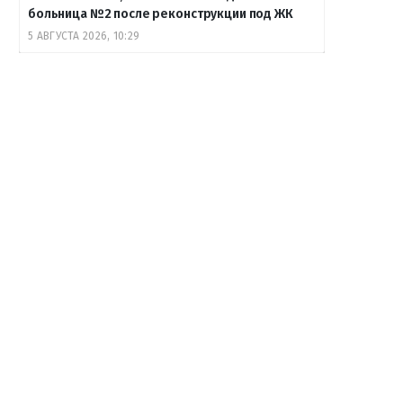
больница №2 после реконструкции под ЖК
5 АВГУСТА 2026, 10:29