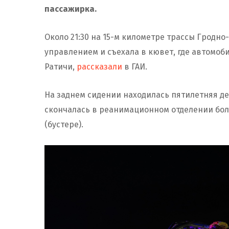
пассажирка.
Около 21:30 на 15-м километре трассы Гродно
управлением и съехала в кювет, где автомоби
Ратичи,
рассказали
в ГАИ.
На заднем сидении находилась пятилетняя де
скончалась в реанимационном отделении бол
(бустере).