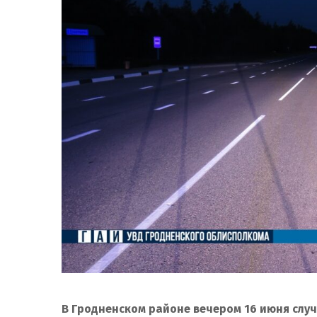
В Гродненском районе вечером 16 июня случ