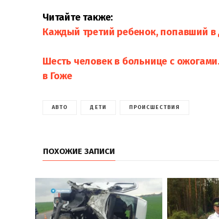
Читайте также:
Каждый третий ребенок, попавший в 
Шесть человек в больнице с ожогами
в Гоже
АВТО
ДЕТИ
ПРОИСШЕСТВИЯ
ПОХОЖИЕ ЗАПИСИ