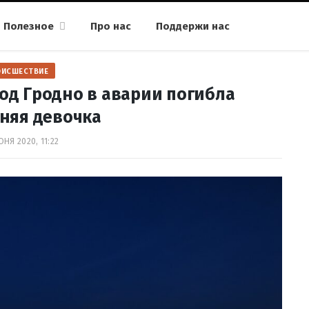
Полезное
Про нас
Поддержи нас
ОИСШЕСТВИЕ
Под Гродно в аварии погибла
няя девочка
ЮНЯ 2020, 11:22