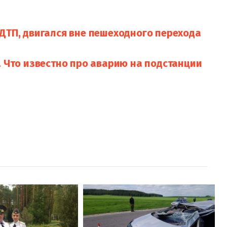
ДТП, двигался вне пешеходного перехода
. Что известно про аварию на подстанции