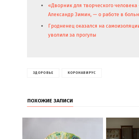
«Дворник для творческого человека
Александр Зимин, — о работе в боль
Гродненец оказался на самоизоляции
уволили за прогулы
ЗДОРОВЬЕ
КОРОНАВИРУС
ПОХОЖИЕ ЗАПИСИ