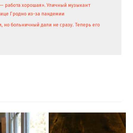
 — работа хорошая». Уличный музыкант
нице Гродно из-за пандемии
, но больничный дали не сразу. Теперь его