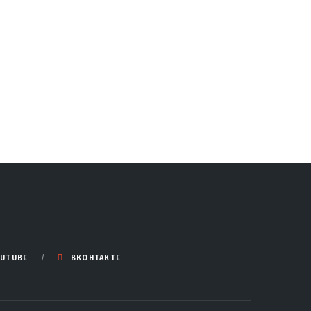
UTUBE
ВКОНТАКТЕ