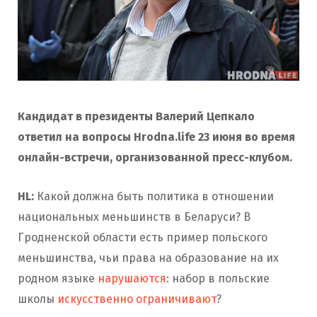
Кандидат в президенты Валерий Цепкало
ответил на вопросы Hrodna.life 23 июня во время
онлайн-встречи, организованной пресс-клубом.
HL:
Какой должна быть политика в отношении
национальных меньшинств в Беларуси? В
Гродненской области есть пример польского
меньшинства, чьи права на образование на их
родном языке
нарушаются
: набор в польские
школы
искусственно ограничивают
?