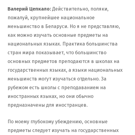
Валерий Цепкало:
Действительно, поляки,
пожалуй, крупнейшее национальное
меньшинство в Беларуси. Но я не представляю,
как можно изучать основные предметы на
национальных языках. Практика большинства
стран мира показывает, что большинство
основных предметов преподаются в школах на
государственных языках, а языки национальных
меньшинств могут изучаться отдельно. За
рубежом есть школы с преподаванием на
иностранных языках, но они обычно
предназначены для иностранцев.
По моему глубокому убеждению, основные
предметы следует изучать на государственных