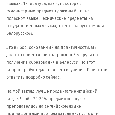
языках. Литература, язык, некоторые
гуманитарные предметы должны быть на
польском языке. Технические предметы на
государственных языках, то есть на русском или
белорусском.
Это выбор, основанный на практичности. Мы
должны ориентировать граждан Беларуси на
получение образования в Беларуси. Но этот
вопрос требует дальнейшего изучения. Я не готов
ответить подробно сейчас.
На мой взгляд, лучше продвигать английский
везде. Чтобы 20-30% предметов в вузах
преподавались на английском языке
приглашенными преподавателями, пусть они