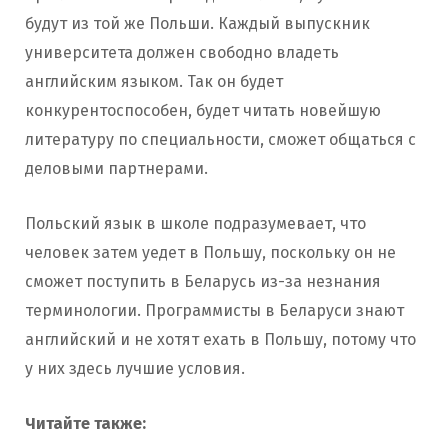
будут из той же Польши. Каждый выпускник
университета должен свободно владеть
английским языком. Так он будет
конкурентоспособен, будет читать новейшую
литературу по специальности, сможет общаться с
деловыми партнерами.
Польский язык в школе подразумевает, что
человек затем уедет в Польшу, поскольку он не
сможет поступить в Беларусь из-за незнания
терминологии. Программисты в Беларуси знают
английский и не хотят ехать в Польшу, потому что
у них здесь лучшие условия.
Читайте также: