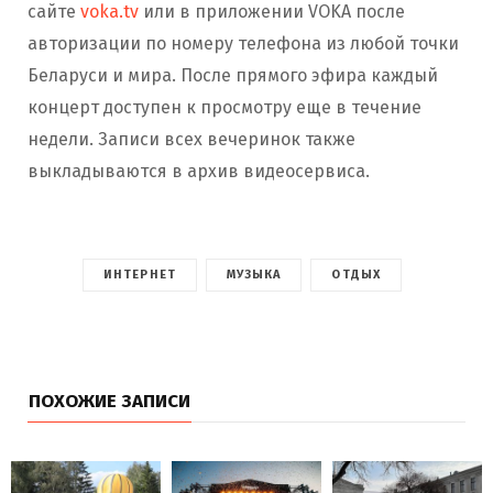
сайте
voka.tv
или в приложении VOKA после
авторизации по номеру телефона из любой точки
Беларуси и мира. После прямого эфира каждый
концерт доступен к просмотру еще в течение
недели. Записи всех вечеринок также
выкладываются в архив видеосервиса.
ИНТЕРНЕТ
МУЗЫКА
ОТДЫХ
ПОХОЖИЕ ЗАПИСИ