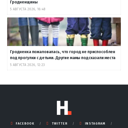
Гродненщины
5 АВГУСТА 2026, 16:48
Гродненка пожаловалась, что город не приспособлен
под прогулки с детьми. Другие мамы подсказали места
5 АВГУСТА 2026, 12:23
FACEBOOK
TWITTER
INSTAGRAM