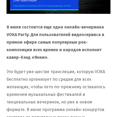
8 июля состоится еще одна онлайн-вечеринка
VOKA Party. Для пользователей видеосервиса в
прямом эфире самые популярные рок-
композиции всех времен и народов исполнит
кавер-бэнд «Янки».
Это будет уже шестая трансляция, которую VOKA
бесплатно организует по средам для всех
желающих, чтобы лето по-прежнему оставалось
временем музыкальных фестивалей и
танцевальных вечеринок, но уже в новом
формате. В июне программа онлайн-концертов