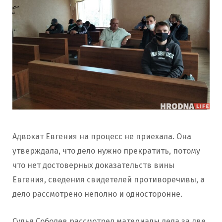
Адвокат Евгения на процесс не приехала. Она
утверждала, что дело нужно прекратить, потому
что нет достоверных доказательств вины
Евгения, сведения свидетелей противоречивы, а
дело рассмотрено неполно и односторонне.
Судья Соболев рассмотрел материалы дела за две