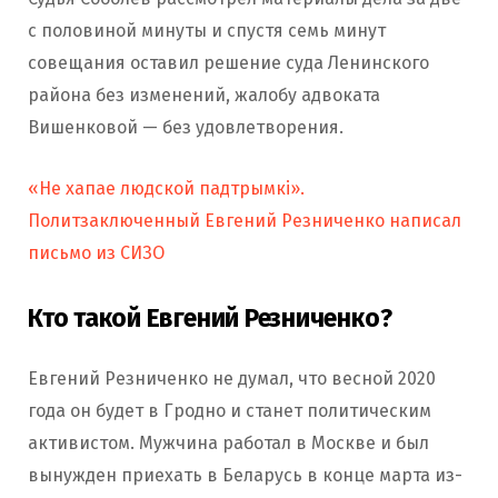
с половиной минуты и спустя семь минут
совещания оставил решение суда Ленинского
района без изменений, жалобу адвоката
Вишенковой — без удовлетворения.
«Не хапае людской падтрымкі».
Политзаключенный Евгений Резниченко написал
письмо из СИЗО
Кто такой Евгений Резниченко?
Евгений Резниченко не думал, что весной 2020
года он будет в Гродно и станет политическим
активистом. Мужчина работал в Москве и был
вынужден приехать в Беларусь в конце марта из-