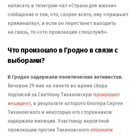
написать в телеграм-чат «Страна для жизни»
сообщение о том, что, скорее всего, ему «пришьют
криминалку», и если он перестанет выходить
на связь, то «это провокация спецслужб».
Что произошло в Гродно в связи с
выборами?
В Гродно задержали политических активистов.
Вечером 29 мая на пикете во время сбора
подписей за Светлану Тихановскую
произошел
инцидент
, в результате которого блогера Сергея
Тихановского и некоторых его сторонников
задержала милиция. Участницу вероятной
провокации против Тихановского
опознали