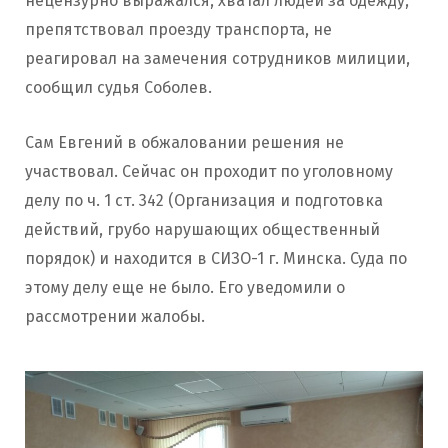
нецензурно выражался, хватал людей за одежду,
препятствовал проезду транспорта, не
реагировал на замечения сотрудников милиции,
сообщил судья Соболев.
Сам Евгений в обжаловании решения не
участвовал. Сейчас он проходит по уголовному
делу по ч. 1 ст. 342 (Организация и подготовка
действий, грубо нарушающих общественный
порядок) и находится в СИЗО-1 г. Минска. Суда по
этому делу еще не было. Его уведомили о
рассмотрении жалобы.