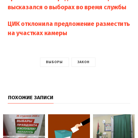
высказался о выборах во время службы
ЦИК отклонила предложение разместить
на участках камеры
ВЫБОРЫ
ЗАКОН
ПОХОЖИЕ ЗАПИСИ