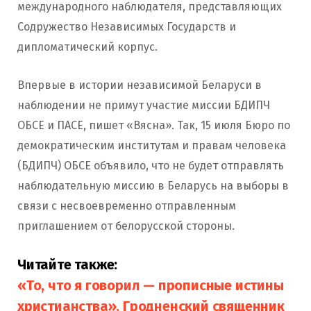
международного наблюдателя, представляющих
Содружество Независимых Государств и
дипломатический корпус.
Впервые в истории независимой Беларуси в
наблюдении не примут участие миссии БДИПЧ
ОБСЕ и ПАСЕ, пишет «Вясна». Так, 15 июля Бюро по
демократическим институтам и правам человека
(БДИПЧ) ОБСЕ объявило, что не будет отправлять
наблюдательную миссию в Беларусь на выборы в
связи с несвоевременно отправленным
приглашением от белорусской стороны.
Читайте также:
«То, что я говорил — прописные истины
христианства». Гродненский священник