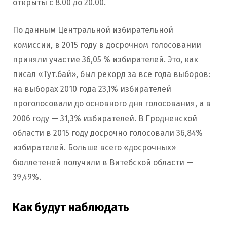
открыты с 8.00 до 20.00.
По данным Центральной избирательной
комиссии, в 2015 году в досрочном голосовании
приняли участие 36,05 % избирателей. Это, как
писал «Тут.бай», был рекорд за все года выборов:
на выборах 2010 года 23,1% избирателей
проголосовали до основного дня голосования, а в
2006 году — 31,3% избирателей. В Гродненской
области в 2015 году досрочно голосовали 36,84%
избирателей. Больше всего «досрочных»
бюллетеней получили в Витебской области —
39,49%.
Как будут наблюдать