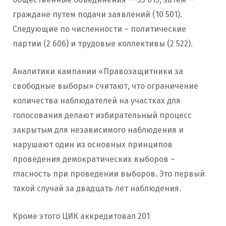
граждане путем подачи заявлений (10 501).
Следующие по численности – политические
партии (2 606) и трудовые коллективы (2 522).
Аналитики кампании «Правозащитники за
свободные выборы» считают, что ограничение
количества наблюдателей на участках для
голосования делают избирательный процесс
закрытым для независимого наблюдения и
нарушают один из основных принципов
проведения демократических выборов –
гласность при проведении выборов. Это первый
такой случай за двадцать лет наблюдения.
Кроме этого ЦИК аккредитовал 201