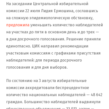
На заседании Центральной избирательной
комиссии 22 июля Лидия Ермошина, сославшись
на сложную эпидемиологическую обстановку,
предложила
уменьшить количество наблюдателей
на участках до пяти в основном день и до трех —
в дни досрочного голосования. Решение приняли
единогласно. ЦИК направил рекомендации
участковым комиссиям с графиками присутствия
наблюдателей: для периода досрочного
голосования и для дня выборов.
По состоянию на 3 августа избирательные
комиссии аккредитовали беспрецедентное
количество национальных наблюдателей — 48 642
граждан. Большинство наблюдателей выдвинули
общественные объединения — 33 013, затем —