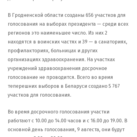
В Гродненской области созданы 656 участков для
голосования на выборах президента — среди всех
регионов это наименьшее число. Из них 2
находятся в воинских частях и 39 — в санаториях,
профилакториях, больницах и других
организациях здравоохранения. На участках
учреждений здравоохранения досрочное
голосование не проводится. Всего во время
теперешних выборов в Беларуси создано 5 767
участков для голосования.
Во время досрочного голосования участки
работают с 10.00 до 14.00 часов и с 16.00 до 19.00. В
основной день голосования, 9 авгеста, они будут