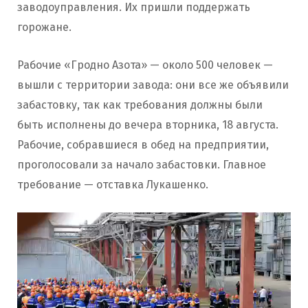
заводоуправления. Их пришли поддержать
горожане.
Рабочие «Гродно Азота» — около 500 человек —
вышли с территории завода: они все же объявили
забастовку, так как требования должны были
быть исполнены до вечера вторника, 18 августа.
Рабочие, собравшиеся в обед на предприятии,
проголосовали за начало забастовки. Главное
требование — отставка Лукашенко.