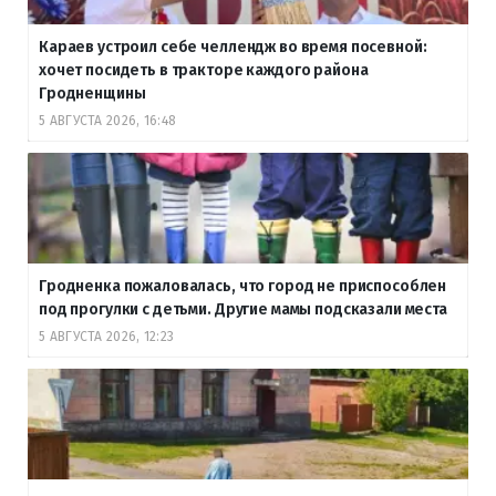
Караев устроил себе челлендж во время посевной:
хочет посидеть в тракторе каждого района
Гродненщины
5 АВГУСТА 2026, 16:48
Гродненка пожаловалась, что город не приспособлен
под прогулки с детьми. Другие мамы подсказали места
5 АВГУСТА 2026, 12:23