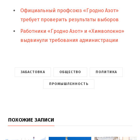
Официальный профсоюз «Гродно Азот»
требует проверить результаты выборов
Работники «Гродно Азот» и «Химволокно»
выдвинули требования администрации
ЗАБАСТОВКА
ОБЩЕСТВО
ПОЛИТИКА
ПРОМЫШЛЕННОСТЬ
ПОХОЖИЕ ЗАПИСИ