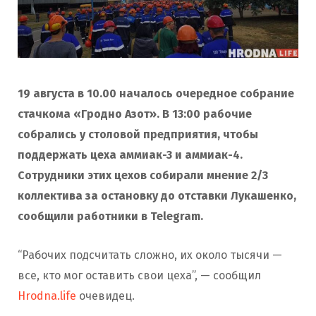
19 августа в 10.00 началось очередное собрание
стачкома «Гродно Азот». В 13:00 рабочие
собрались у столовой предприятия, чтобы
поддержать цеха аммиак-3 и аммиак-4.
Сотрудники этих цехов собирали мнение 2/3
коллектива за остановку до отставки Лукашенко,
сообщили работники в Telegram.
“Рабочих подсчитать сложно, их около тысячи —
все, кто мог оставить свои цеха”, — сообщил
Hrodna.life
очевидец.