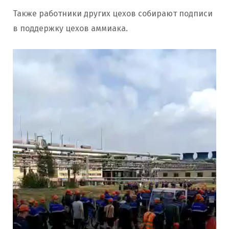
Также работники других цехов собирают подписи
в поддержку цехов аммиака.