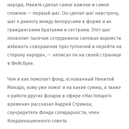
народа, Никита сделал самое важное и самое
сложное — первый шаг. Он сделал шаг навстречу,
шаг к диалогу между белорусами в форме и их
гражданскими братьями и сестрами. Этот шаг
позволил тысячам сотрудников силовых ведомств
избежать совершения преступлений и перейти на
сторону народа», — написал он на своей странице
в Фейсбуке.
Чем и как помогает фонд, основанный Никитой
Микадо, кому уже помог и на какие суммы, а также
о работе других фондов в эфире «Настоящего
времени» рассказал Андрей Стрижак,
соучредитель Фонда солидарности, член
Координационного совета.