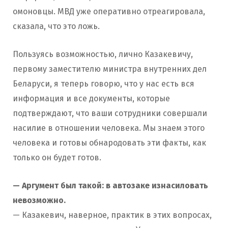
омоновцы. МВД уже оперативно отреагировала,
сказала, что это ложь.
Пользуясь возможностью, лично Казакевичу,
первому заместителю министра внутренних дел
Беларуси, я теперь говорю, что у нас есть вся
информация и все документы, которые
подтверждают, что ваши сотрудники совершали
насилие в отношении человека. Мы знаем этого
человека и готовы обнародовать эти факты, как
только он будет готов.
— Аргумент был такой: в автозаке изнасиловать
невозможно.
— Казакевич, наверное, практик в этих вопросах,