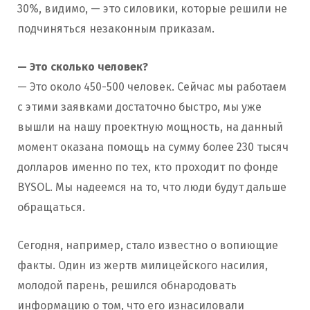
30%, видимо, — это силовики, которые решили не
подчиняться незаконным приказам.
— Это сколько человек?
— Это около 450-500 человек. Сейчас мы работаем
с этими заявками достаточно быстро, мы уже
вышли на нашу проектную мощность, на данный
момент оказана помощь на сумму более 230 тысяч
долларов именно по тех, кто проходит по фонде
BYSOL. Мы надеемся на то, что люди будут дальше
обращаться.
Сегодня, например, стало известно о вопиющие
факты. Один из жертв милицейского насилия,
молодой парень, решился обнародовать
информацию о том, что его изнасиловали