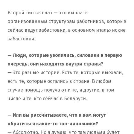
Второй тип выплат — это выплаты
организованным структурам работников, которые
сейчас ведут забастовки, в основном итальянские
забастовки.
— Люди, которые уволились, силовики в первую
очередь, они находятся внутри страны?
— Это разные истории. Есть те, которые выехали,
есть те, которые остались в стране. В любом
случае помощь получают и те, и другие, в том
числе и те, кто сейчас в Беларуси.
— Или вы рассчитываете, что к вам могут
обратиться какие-то топ-чиновники?
— Абсолютно. Но я думаю, что там людьми будет