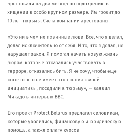
арестовали на два месяца по подозрению в
хищении в особо крупном размере. Им грозит до
10 лет тюрьмы. Счета компании арестованы.
«Это ни в чем не повинные люди. Все, что я делал,
делал исключительно от себя. И то, что я делал, не
нарушает закон. Я помогал начать новую жизнь
людям, которые отказались участвовать в
терроре, отказались бить. Я не хочу, чтобы еще
кого-то, кто не имеет отношения к моей
инициативы, посадили в тюрьму», — заявил
Микадо в интервью ВВС.
Его проект Protect Belarus предлагал силовикам,
которые уволились, финансовую и юридическую
помощь, а также оплату курсов