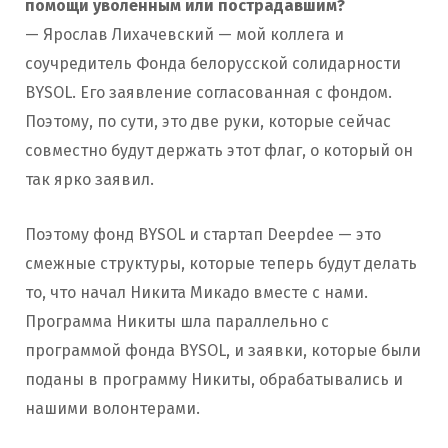
помощи уволенным или пострадавшим?
— Ярослав Лихачевский — мой коллега и
соучредитель Фонда белорусской солидарности
BYSOL. Его заявление согласованная с фондом.
Поэтому, по сути, это две руки, которые сейчас
совместно будут держать этот флаг, о который он
так ярко заявил.
Поэтому фонд BYSOL и стартап Deepdee — это
смежные структуры, которые теперь будут делать
то, что начал Никита Микадо вместе с нами.
Программа Никиты шла параллельно с
программой фонда BYSOL, и заявки, которые были
поданы в программу Никиты, обрабатывались и
нашими волонтерами.