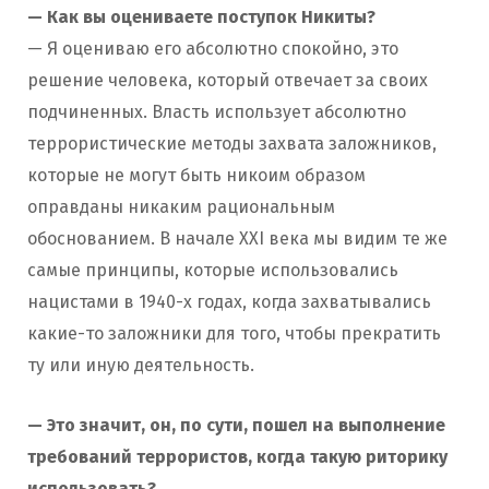
— Как вы оцениваете поступок Никиты?
— Я оцениваю его абсолютно спокойно, это
решение человека, который отвечает за своих
подчиненных. Власть использует абсолютно
террористические методы захвата заложников,
которые не могут быть никоим образом
оправданы никаким рациональным
обоснованием. В начале XXI века мы видим те же
самые принципы, которые использовались
нацистами в 1940-х годах, когда захватывались
какие-то заложники для того, чтобы прекратить
ту или иную деятельность.
— Это значит, он, по сути, пошел на выполнение
требований террористов, когда такую риторику
использовать?