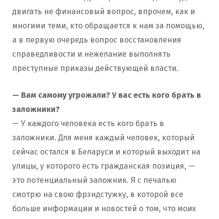
двигать не финансовый вопрос, впрочем, как и
многими теми, кто обращается к нам за помощью,
а в первую очередь вопрос восстановления
справедливости и нежелание выполнять
преступные приказы действующей власти.
— Вам самому угрожали? У вас есть кого брать в
заложники?
— У каждого человека есть кого брать в
заложники. Для меня каждый человек, который
сейчас остался в Беларуси и который выходит на
улицы, у которого есть гражданская позиция, —
это потенциальный заложник. Я с печалью
смотрю на свою фрэндстужку, в которой все
больше информации и новостей о том, что моих