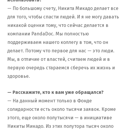
— По большому счету, Никита Микадо делает все
для того, чтобы спасти людей. И я не могу давать
никакой оценки тому, что сейчас делается в
компании PandaDoc. Мы полностью
поддерживаем нашего коллегу в том, что он
делает. Потому что первое для нас — это люди.
Мы, в отличие от властей, считаем людей и в
первую очередь стараемся сберечь их жизнь и
здоровье.
— Расскажите, кто к вам уже обращался?
— На данный момент только в Фонде
солидарности есть около тысячи заявок. Кроме
этого, еще около полутысячи — в инициативе
Никиты Микадо. Из этих полутора тысяч около