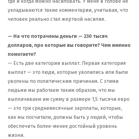
где и когда можно насиловать. У меня в голове не
укладываются такие комментарии, учитывая, что
человек реально стал жертвой насилия.
— На что потрачены деньги — 230 тысяч
долларов, про которые вы говорите? Чем именно
помогаете?
— Есть две категории выплат. Первая категория
выплат — это люди, которые уволились или были
уволены по политическим причинам. С этими
людьми мы работаем таким образом, что мы
выплачиваем им сумму в размере 1,5 тысячи евро
— это три среднемесячные зарплаты, которые,
как мы посчитали, должны быть у людей, чтобы
обеспечить более-менее достойный уровень
жизни.