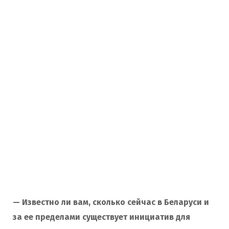
— Известно ли вам, сколько сейчас в Беларуси и
за ее пределами существует инициатив для