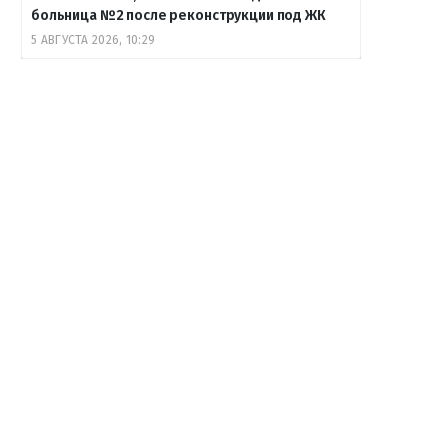
больница №2 после реконструкции под ЖК
5 АВГУСТА 2026, 10:29