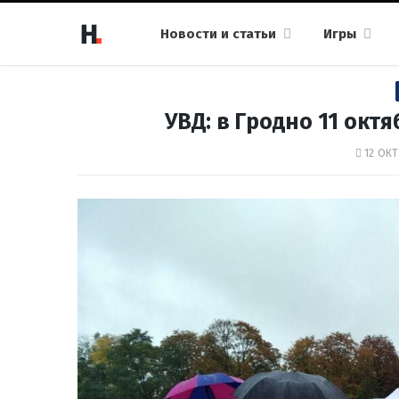
Новости и статьи
Игры
УВД: в Гродно 11 окт
12 ОКТ