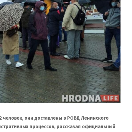
2 человек, они доставлены в РОВД Ленинского
истративных процессов, рассказал официальный