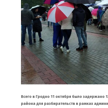
Всего в Гродно 11 октября было задержано 1
района для разбирательств в рамках админ