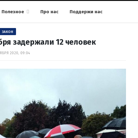
Полезное
Про нас
Поддержи нас
ЗАКОН
ября задержали 12 человек
ЯБРЯ 2020, 09:04