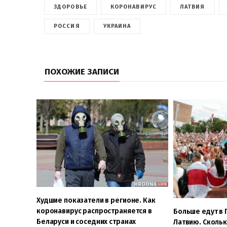
ЗДОРОВЬЕ
КОРОНАВИРУС
ЛАТВИЯ
РОССИЯ
УКРАИНА
ПОХОЖИЕ ЗАПИСИ
Худшие показатели в регионе. Как
коронавирус распространяется в
Больше едут в 
Беларуси и соседних странах
Латвию. Скольк