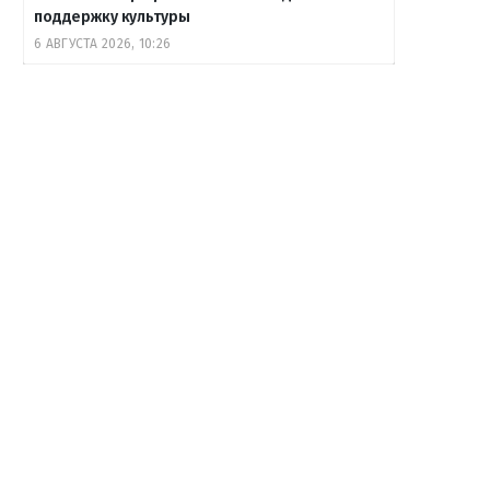
поддержку культуры
6 АВГУСТА 2026, 10:26