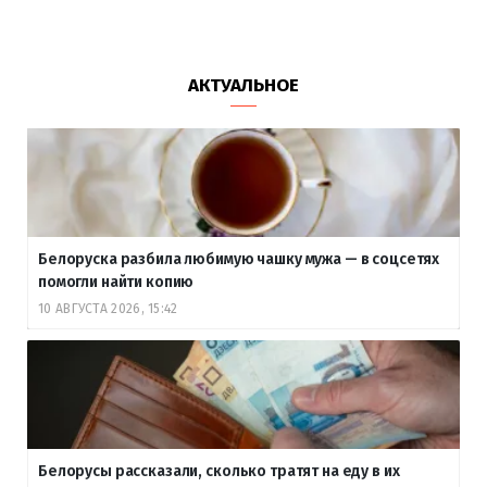
АКТУАЛЬНОЕ
Белоруска разбила любимую чашку мужа — в соцсетях
помогли найти копию
10 АВГУСТА 2026, 15:42
Белорусы рассказали, сколько тратят на еду в их