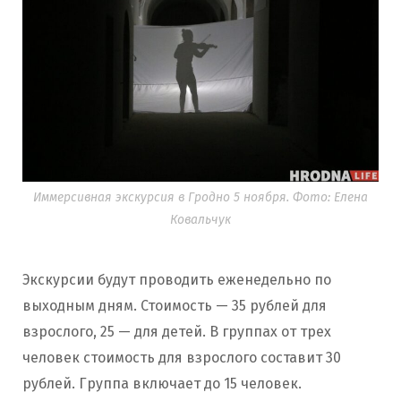
Иммерсивная экскурсия в Гродно 5 ноября. Фото: Елена
Ковальчук
Экскурсии будут проводить еженедельно по
выходным дням. Стоимость — 35 рублей для
взрослого, 25 — для детей. В группах от трех
человек стоимость для взрослого составит 30
рублей. Группа включает до 15 человек.