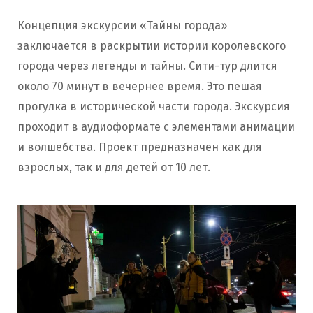
Концепция экскурсии «Тайны города»
заключается в раскрытии истории королевского
города через легенды и тайны. Сити-тур длится
около 70 минут в вечернее время. Это пешая
прогулка в исторической части города. Экскурсия
проходит в аудиоформате с элементами анимации
и волшебства. Проект предназначен как для
взрослых, так и для детей от 10 лет.