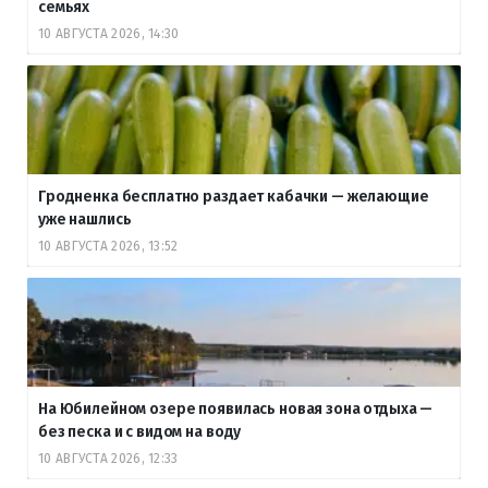
семьях
10 АВГУСТА 2026, 14:30
Гродненка бесплатно раздает кабачки — желающие
уже нашлись
10 АВГУСТА 2026, 13:52
На Юбилейном озере появилась новая зона отдыха —
без песка и с видом на воду
10 АВГУСТА 2026, 12:33