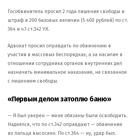
Гособвинитель просил 2 года лишения свободы и
штраф в 200 базовых величин (5 400 рублей) по ст.
364 и ч.1 ст.342 УК.
Адвокат просил оправдать по обвинению в
участии в массовых беспорядках, а за насилие в
отношении сотрудника органов внутренних дел
назначить минимальное наказание, не связанное
с лишением свободы.
«Первым делом затоплю баню»
— Я был уверен — меня обязаны были освободить.
Надеялся, что по ст.342 оправдают — обвинение
из пальца высосано. По ст.364 — ну, удар был.