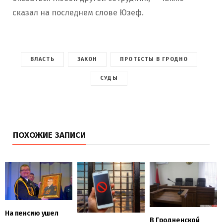
сказал на последнем слове Юзеф.
ВЛАСТЬ
ЗАКОН
ПРОТЕСТЫ В ГРОДНО
СУДЫ
ПОХОЖИЕ ЗАПИСИ
На пенсию ушел
В Гродненской