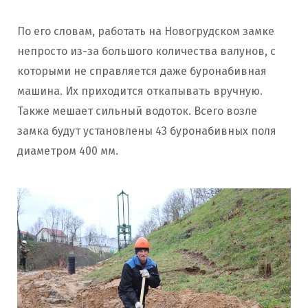
По его словам, работать на Новогрудском замке
непросто из-за большого количества валунов, с
которыми не справляется даже буронабивная
машина. Их приходится откапывать вручную.
Также мешает сильный водоток. Всего возле
замка будут установлены 43 буронабивных поля
диаметром 400 мм.