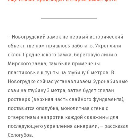
– Новогрудский замок не первый исторический
объект, где нам пришлось работать. Укрепляли
склон Гродненского замка, береговую линию
Мирского замка, там были применены
пластиковые штунты на глубину 6 метров. В
Новогрудке сейчас устанавливаем буронабивные
сваи на глубину 3 метра, затем будет сделан
ростверк (верхняя часть свайного фундамента),
поставится опалубка, монолитная стена с
отверстиями напротив каждой скважины для
последующего укрепления анкерами, – рассказал
Сологубов.