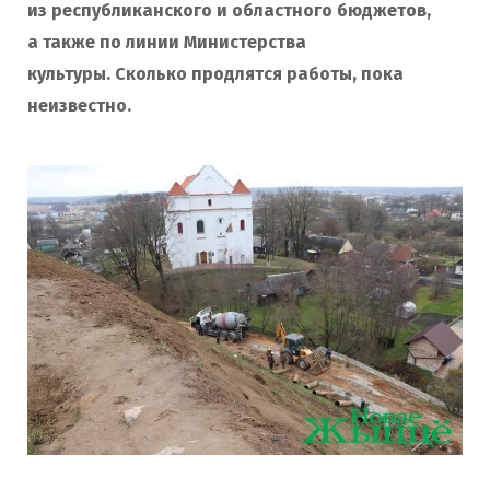
из республиканского и областного бюджетов,
а также по линии Министерства
культуры. Сколько продлятся работы, пока
неизвестно.