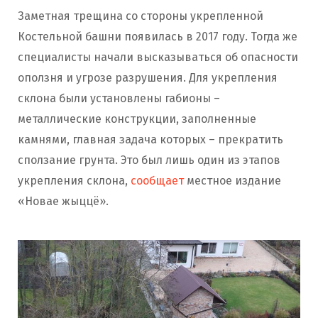
Заметная трещина со стороны укрепленной
Костельной башни появилась в 2017 году. Тогда же
специалисты начали высказываться об опасности
оползня и угрозе разрушения. Для укрепления
склона были установлены габионы –
металлические конструкции, заполненные
камнями, главная задача которых – прекратить
сползание грунта. Это был лишь один из этапов
укрепления склона,
сообщает
местное издание
«Новае жыццё».