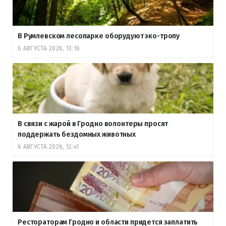
В Румлевском лесопарке оборудуют эко-тропу
6 АВГУСТА 2026, 13:16
В связи с жарой в Гродно волонтеры просят
поддержать бездомных животных
6 АВГУСТА 2026, 12:41
Рестораторам Гродно и области придется заплатить