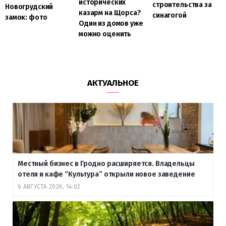
исторических
строительства за
Новогрудский
казарм на Щорса?
синагогой
замок: фото
Один из домов уже
можно оценить
АКТУАЛЬНОЕ
Местный бизнес в Гродно расширяется. Владельцы
отеля и кафе “Культура” открыли новое заведение
6 АВГУСТА 2026, 14:02