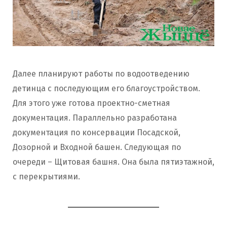
Далее планируют работы по водоотведению
детинца с последующим его благоустройством.
Для этого уже готова проектно-сметная
документация. Параллельно разработана
документация по консервации Посадской,
Дозорной и Входной башен. Следующая по
очереди – Щитовая башня. Она была пятиэтажной,
с перекрытиями.