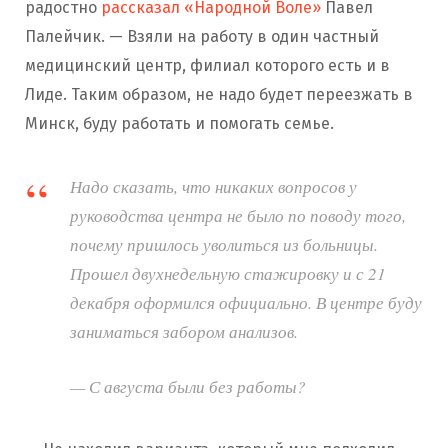
радостно
рассказал «Народной Воле»
Павел
Палейчик. — Взяли на работу в один частный
медицинский центр, филиал которого есть и в
Лиде. Таким образом, не надо будет переезжать в
Минск, буду работать и помогать семье.
Надо сказать, что никаких вопросов у
руководства центра не было по поводу того,
почему пришлось уволиться из больницы.
Прошел двухнедельную стажировку и с 21
декабря оформился официально. В центре буду
заниматься забором анализов.
— С августа были без работы?