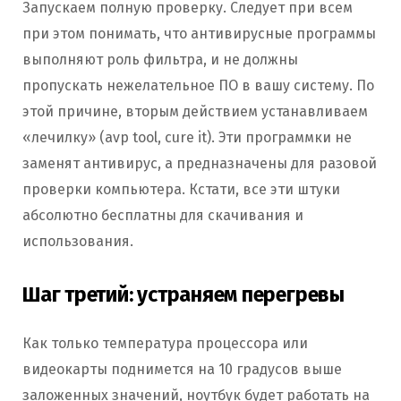
Запускаем полную проверку. Следует при всем
при этом понимать, что антивирусные программы
выполняют роль фильтра, и не должны
пропускать нежелательное ПО в вашу систему. По
этой причине, вторым действием устанавливаем
«лечилку» (avp tool, cure it). Эти программки не
заменят антивирус, а предназначены для разовой
проверки компьютера. Кстати, все эти штуки
абсолютно бесплатны для скачивания и
использования.
Шаг третий: устраняем перегревы
Как только температура процессора или
видеокарты поднимется на 10 градусов выше
заложенных значений, ноутбук будет работать на