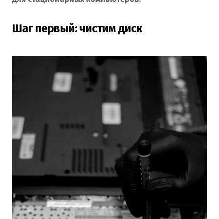
Шаг первый: чистим диск