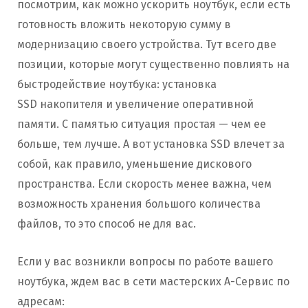
посмотрим, как можно ускорить ноутбук, если есть
готовность вложить некоторую сумму в
модернизацию своего устройства. Тут всего две
позиции, которые могут существенно повлиять на
быстродействие ноутбука: установка
SSD накопителя и увеличение оперативной
памяти. С памятью ситуация простая — чем ее
больше, тем лучше. А вот установка SSD влечет за
собой, как правило, уменьшение дискового
пространства. Если скорость менее важна, чем
возможность хранения большого количества
файлов, то это способ не для вас.
Если у вас возникли вопросы по работе вашего
ноутбука, ждем вас в сети мастерских А-Сервис по
адресам: