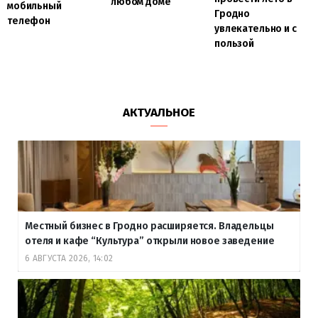
любом доме
мобильный
Гродно
телефон
увлекательно и с
пользой
АКТУАЛЬНОЕ
Местный бизнес в Гродно расширяется. Владельцы
отеля и кафе “Культура” открыли новое заведение
6 АВГУСТА 2026, 14:02