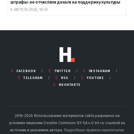
штрафы: не отчисляли деньги на поддержку культуры
6 АВГУСТА 2026, 10:26
FACEBOOK
TWITTER
INSTAGRAM
TELEGRAM
RSS
YOUTUBE
ВКОНТАКТЕ
2016-2026 Использование материалов сайта разрешено на
условиях лицензии Creative Commons BY-SA 4.0 Int со ссылкой на
источник и указанием автора.
Подробные правила перепечатки