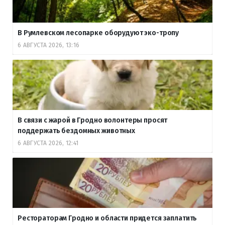
В Румлевском лесопарке оборудуют эко-тропу
6 АВГУСТА 2026, 13:16
В связи с жарой в Гродно волонтеры просят
поддержать бездомных животных
6 АВГУСТА 2026, 12:41
Рестораторам Гродно и области придется заплатить