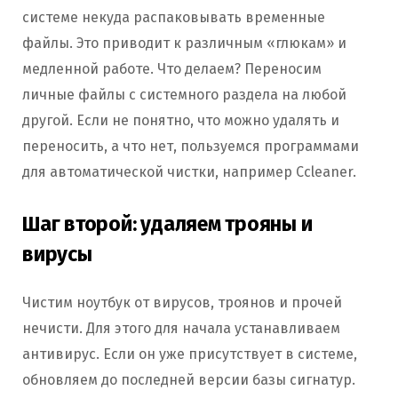
системе некуда распаковывать временные
файлы. Это приводит к различным «глюкам» и
медленной работе. Что делаем? Переносим
личные файлы с системного раздела на любой
другой. Если не понятно, что можно удалять и
переносить, а что нет, пользуемся программами
для автоматической чистки, например Ccleaner.
Шаг второй: удаляем трояны и
вирусы
Чистим ноутбук от вирусов, троянов и прочей
нечисти. Для этого для начала устанавливаем
антивирус. Если он уже присутствует в системе,
обновляем до последней версии базы сигнатур.