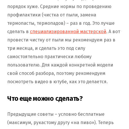
порядок хуже. Средние нормы по проведению
профилактики (чистка от пыли, замена
термопасты, термопадов) – раз в год. Это лучше
сделать в
специализированной мастерской
. А вот
провести чистку от пыли мы рекомендуем раз в
три месяца, и сделать это под силу
самостоятельно практически любому
пользователю. Для каждой конкретной модели
свой способ разбора, поэтому рекомендуем
посмотреть видео в ютубе, как это делается.
Что еще можно сделать?
Предыдущие советы – условно бесплатные
(максимум, рукастому другу «на пиво»). Теперь