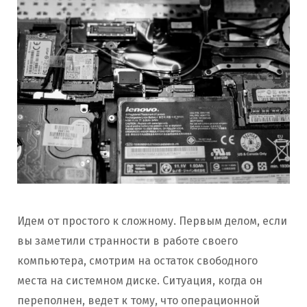
Идем от простого к сложному. Первым делом, если
вы заметили странности в работе своего
компьютера, смотрим на остаток свободного
места на системном диске. Ситуация, когда он
переполнен, ведет к тому, что операционной