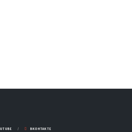
UTUBE
ВКОНТАКТЕ