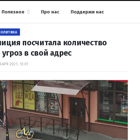
Полезное
Про нас
Поддержи нас
ПОЛИТИКА
лиция посчитала количество
угроз в свой адрес
ВАРЯ 2021, 13:01