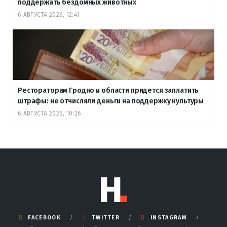
поддержать бездомных животных
6 АВГУСТА 2026, 12:41
Рестораторам Гродно и области придется заплатить
штрафы: не отчисляли деньги на поддержку культуры
6 АВГУСТА 2026, 10:26
FACEBOOK
TWITTER
INSTAGRAM