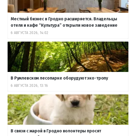
Местный бизнес в Гродно расширяется. Владельцы
отеля и кафе “Культура” открыли новое заведение
6 АВГУСТА 2026, 14:02
В Румлевском лесопарке оборудуют эко-тропу
6 АВГУСТА 2026, 13:16
В связи с жарой в Гродно волонтеры просят