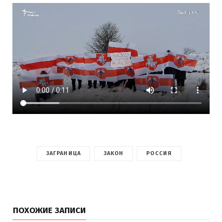
ЗАГРАНИЦА
ЗАКОН
РОССИЯ
ПОХОЖИЕ ЗАПИСИ