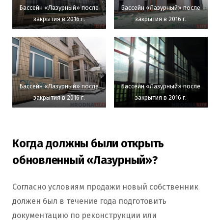
Бассейн «Лазурный» после
Бассейн «Лазурный» после
закрытия в 2016 г.
закрытия в 2016 г.
Бассейн «Лазурный» после
Бассейн «Лазурный» после
закрытия в 2016 г.
закрытия в 2016 г.
Когда должны были открыть
обновленный «Лазурный»?
Согласно условиям продажи новый собственник
должен был в течение года подготовить
документацию по реконструкции или