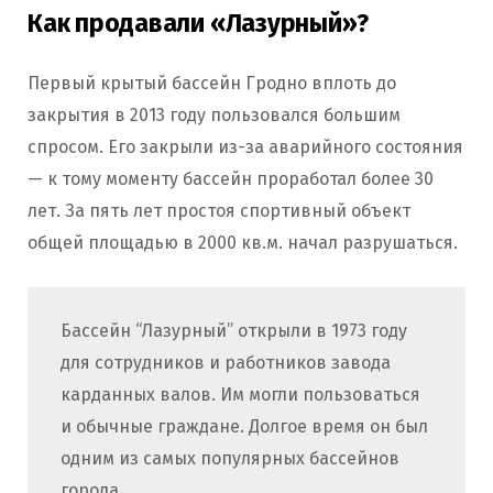
Как продавали «Лазурный»?
Первый крытый бассейн Гродно вплоть до
закрытия в 2013 году пользовался большим
спросом. Его закрыли из-за аварийного состояния
— к тому моменту бассейн проработал более 30
лет. За пять лет простоя спортивный объект
общей площадью в 2000 кв.м. начал разрушаться.
Бассейн “Лазурный” открыли в 1973 году
для сотрудников и работников завода
карданных валов. Им могли пользоваться
и обычные граждане. Долгое время он был
одним из самых популярных бассейнов
города.