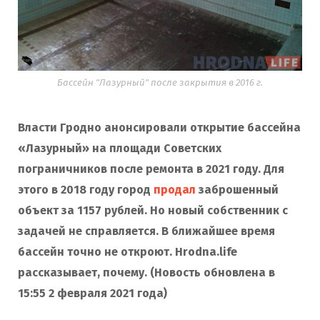
Бассейн "Лазурный" после закрытия в 2016 г.
Власти Гродно анонсировали открытие бассейна
«Лазурный» на площади Советских
пограничников после ремонта в 2021 году. Для
этого в 2018 году город
продал
заброшенный
объект за 1157 рублей. Но новый собственник с
задачей не справляется. В ближайшее время
бассейн точно не откроют. Hrodna.life
рассказывает, почему.
(Новость обновлена в
15:55 2 февраля 2021 года)