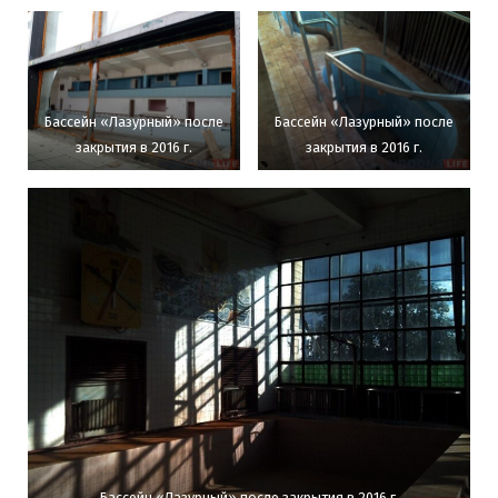
Бассейн «Лазурный» после
Бассейн «Лазурный» после
закрытия в 2016 г.
закрытия в 2016 г.
Бассейн «Лазурный» после закрытия в 2016 г.