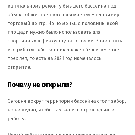
капитальному ремонту бывшего бассейна под
объект общественного назначения − например,
торговый центр. Но не меньше половины всей
площади нужно было использовать для
спортивных и физкультурных целей. Завершить
все работы собственник должен был в течение
трех лет, то есть на 2021 год намечалось
открытие.
Почему не открыли?
Сегодня вокруг территории бассейна стоит забор,
но не видно, чтобы там велись строительные
работы.