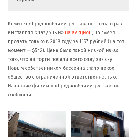
Комитет «Гроднооблимущество» несколько раз
выставлял «Лазурный»
на аукцион
, но сумел
продать только в 2018 году за 1157 рублей (на тот
момент — $542). Цена была такой низкой из-за
того, что на торги подали всего одну заявку.
Новым собственником бассейна стало некое
общество с ограниченной ответственностью.
Название фирмы в «Гроднооблимущество» не
сообщали.