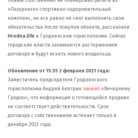
Новый собственник не планировал делать из
«Лазурного» спортивно-оздоровительный
комплекс, но все равно не смог выполнить свои
обязательства после покупки объекта, рассказали
Hrodna.life
в Гродненском горисполкоме. Сейчас
городские власти занимаются расторжением
договора и будут искать нового владельца.
Обновление от 15.55 2 февраля 2021 года:
Заместитель председателя Гродненского
горисполкома Андрей Болтрик
заявил
«Вечернему
Гродно», что информация о готовящейся продаже
не соответствует действительности. Срок
договора с собственником истекает только в
декабре 2022 года.