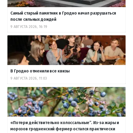
Самый старый памятник в Гродно начал разрушаться
после сильных дождей
9 АВГУСТА 2026, 16:19
В Гродно отменили все квизы
9 АВГУСТА 2026, 11:03
«Потери действительно колоссальные”. Из-за жары и
морозов гродненский фермер остался практически