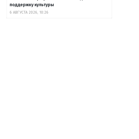
поддержку культуры
6 АВГУСТА 2026, 10:26