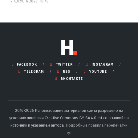
7 АВГУСТА 2026, 10:45
FACEBOOK
TWITTER
INSTAGRAM
TELEGRAM
RSS
YOUTUBE
ВКОНТАКТЕ
2016-2026 Использование материалов сайта разрешено на
условиях лицензии Creative Commons BY-SA 4.0 Int со ссылкой на
источник и указанием автора.
Подробные правила перепечатки
тут