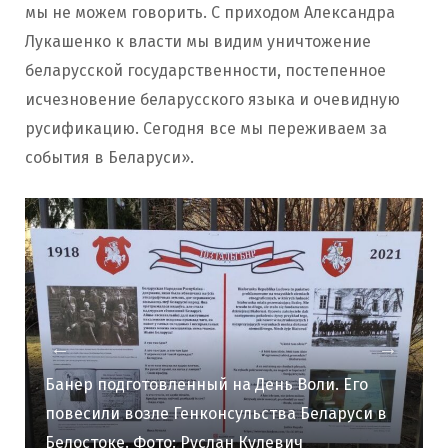
мы не можем говорить. С приходом Александра
Лукашенко к власти мы видим уничтожение
беларусской государственности, постепенное
исчезновение беларусского языка и очевидную
русификацию. Сегодня все мы переживаем за
события в Беларуси».
Банер подготовленный на День Воли. Его
повесили возле Генконсульства Беларуси в
Белостоке. Фото: Руслан Кулевич