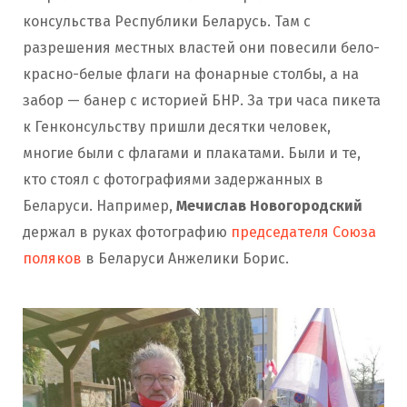
консульства Республики Беларусь. Там с
разрешения местных властей они повесили бело-
красно-белые флаги на фонарные столбы, а на
забор — банер с историей БНР. За три часа пикета
к Генконсульству пришли десятки человек,
многие были с флагами и плакатами. Были и те,
кто стоял с фотографиями задержанных в
Беларуси. Например,
Мечислав Новогородский
держал в руках фотографию
председателя Союза
поляков
в Беларуси Анжелики Борис.