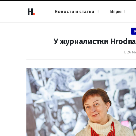
Новости и статьи
Игры
У журналистки Hrodna
26 МА