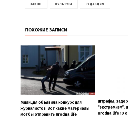
ЗАКОН
КУЛЬТУРА
РЕДАКЦИЯ
ПОХОЖИЕ ЗАПИСИ
Штрафы, задер
Милиция объявила конкурс для
“экстремизм”. 
журналистов. Вот какие материалы
Hrodna.life 10 
мог бы отправить Hrodna.life