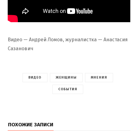
Видео — Андрей Ломов, журналистка — Анастасия
Сазанович
ВИДЕО
ЖЕНЩИНЫ
МНЕНИЯ
СОБЫТИЯ
ПОХОЖИЕ ЗАПИСИ