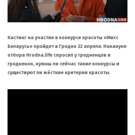
Кастинг на участие в конкурсе красоты «Мисс
Беларусь» пройдет в Гродно 22 апреля. Накануне
отбора Hrodna.life спросил у гродненцев и
гродненок, нужны ли сейчас такие конкурсы и
существуют ли жёсткие критерии красоты.