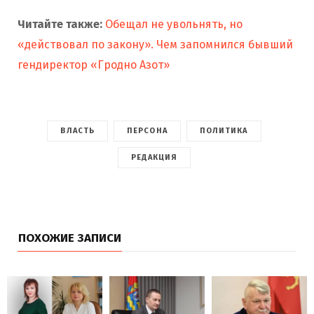
Читайте также:
Обещал не увольнять, но
«действовал по закону». Чем запомнился бывший
гендиректор «Гродно Азот»
ВЛАСТЬ
ПЕРСОНА
ПОЛИТИКА
РЕДАКЦИЯ
ПОХОЖИЕ ЗАПИСИ