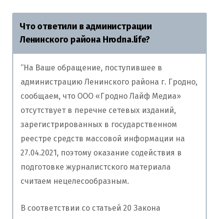
Что ответили в администрации
Ленинского района Hrodna.life?
“На Ваше обращение, поступившее в
администрацию Ленинского района г. Гродно,
сообщаем, что ООО «Гродно Лайф Медиа»
отсутствует в перечне сетевых изданий,
зарегистрированных в государственном
реестре средств массовой информации на
27.04.2021, поэтому оказание содействия в
подготовке журналистского материала
считаем нецелесообразным.
В соответствии со статьей 20 Закона