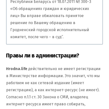
Республики Беларусь от 18.07.2011 № 300-З
«Об обращениях граждан и юридических
лиц» Вы вправе обжаловать принятое
решение по Вашему обращению в
Гродненский городской исполнительный
комитет, после чего – в суд”.
Правы ли в администрации?
Hrodna.life
действительно не имеет регистрации
в Министерстве информации. Это значит, что мы
работаем не как сетевой издание (имеет
регистрацию), а как интернет-ресурс (не имеет).
Согласно п.1.1 ст. 30 Закона о СМИ, владелец
интернет-ресурса имеет право собирать,