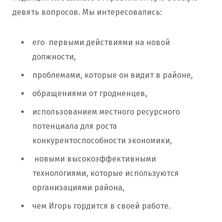
девять вопросов. Мы интересовались:
его первыми действиями на новой
должности,
проблемами, которые он видит в районе,
обращениями от гродненцев,
использованием местного ресурсного
потенциала для роста
конкурентоспособности экономики,
новыми высокоэффективными
технологиями, которые используются
организациями района,
чем Игорь гордится в своей работе.