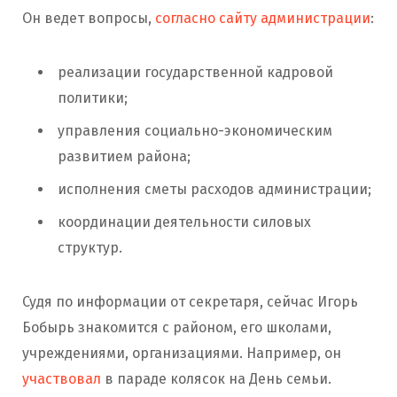
Он ведет вопросы,
согласно сайту администрации
:
реализации государственной кадровой
политики;
управления социально-экономическим
развитием района;
исполнения сметы расходов администрации;
координации деятельности силовых
структур.
Судя по информации от секретаря, сейчас Игорь
Бобырь знакомится с районом, его школами,
учреждениями, организациями. Например, он
участвовал
в параде колясок на День семьи.