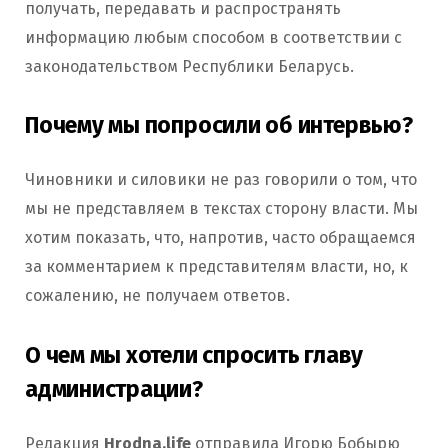
получать, передавать и распространять
информацию любым способом в соответствии с
законодательством Республики Беларусь.
Почему мы попросили об интервью?
Чиновники и силовики не раз говорили о том, что
мы не представляем в текстах сторону власти. Мы
хотим показать, что, напротив, часто обращаемся
за комментарием к представителям власти, но, к
сожалению, не получаем ответов.
О чем мы хотели спросить главу
администрации?
Редакция
Hrodna.life
отправила Игорю Бобырю