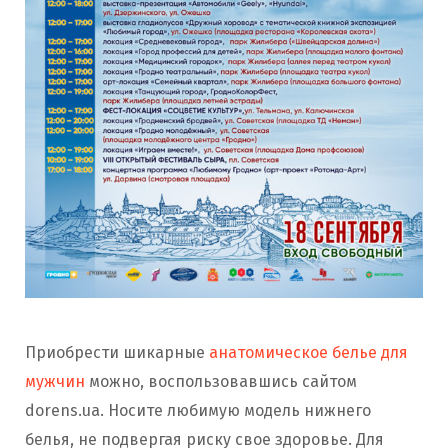
Приобрести шикарные
анатомическое белье для
мужчин
можно, воспользовавшись сайтом
dorens.ua. Носите любимую модель нижнего
белья, не подвергая риску свое здоровье. Для