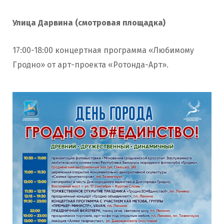
Улица Дарвина (смотровая площадка)
17:00-18:00 концертная программа «Любимому
Гродно» от арт-проекта «Ротонда-Арт».