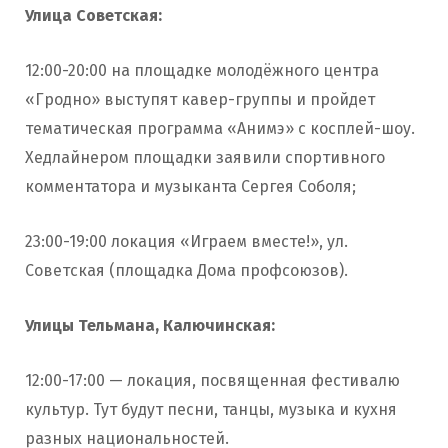
Улица Советская:
12:00-20:00 на площадке молодёжного центра
«Гродно» выступят кавер-группы и пройдет
тематическая программа «Анимэ» с косплей-шоу.
Хедлайнером площадки заявили спортивного
комментатора и музыканта Сергея Соболя;
23:00-19:00 локация «Играем вместе!», ул.
Советская (площадка Дома профсоюзов).
Улицы Тельмана, Калючинская:
12:00-17:00 — локация, посвященная фестивалю
культур. Тут будут песни, танцы, музыка и кухня
разных национальностей.