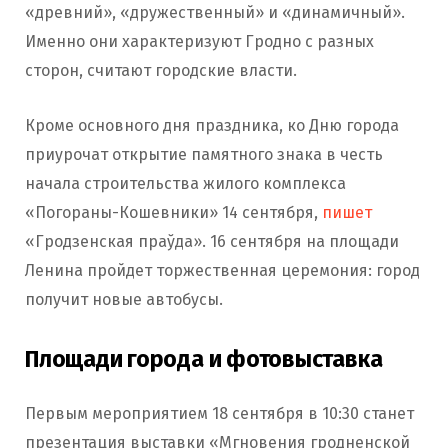
«древний», «дружественный» и «динамичный».
Именно они характеризуют Гродно с разных
сторон, считают городские власти.
Кроме основного дня праздника, ко Дню города
приурочат открытие памятного знака в честь
начала строительства жилого комплекса
«Погораны-Кошевники» 14 сентября,
пишет
«Гродзенская праўда». 16 сентября на площади
Ленина пройдет торжественная церемония: город
получит новые автобусы.
Площади города и фотовыставка
Первым мероприятием 18 сентября в 10:30 станет
презентация выставки «Мгновения гродненской