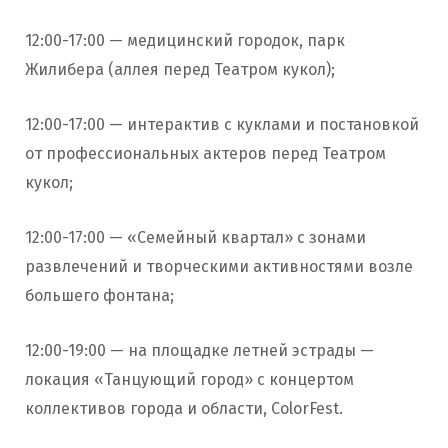
12:00-17:00 — медицинский городок, парк
Жилибера (аллея перед Театром кукол);
12:00-17:00 — интерактив с куклами и постановкой
от профессиональных актеров перед Театром
кукол;
12:00-17:00 — «Семейный квартал» с зонами
развлечений и творческими активностями возле
большего фонтана;
12:00-19:00 — на площадке летней эстрады —
локация «Танцующий город» с концертом
коллективов города и области, ColorFest.