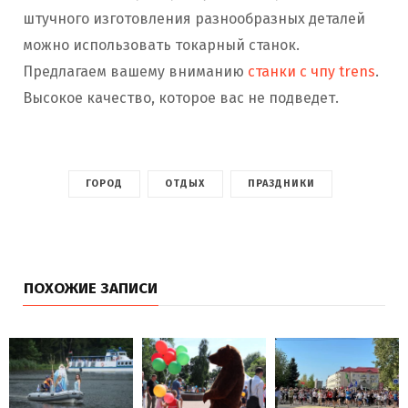
штучного изготовления разнообразных деталей
можно использовать токарный станок.
Предлагаем вашему вниманию
станки с чпу trens
.
Высокое качество, которое вас не подведет.
ГОРОД
ОТДЫХ
ПРАЗДНИКИ
ПОХОЖИЕ ЗАПИСИ