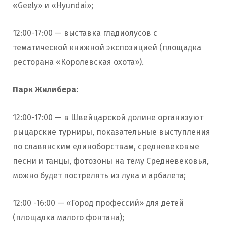
«Geely» и «Hyundai»;
12:00-17:00 — выставка гладиолусов с
тематической книжной экспозицией (площадка
ресторана «Королевская охота»).
Парк Жилибера:
12:00-17:00 — в Швейцарской долине организуют
рыцарские турниры, показательные выступления
по славянским единоборствам, средневековые
песни и танцы, фотозоны на тему Средневековья,
можно будет пострелять из лука и арбалета;
12:00 -16:00 — «Город профессий» для детей
(площадка малого фонтана);