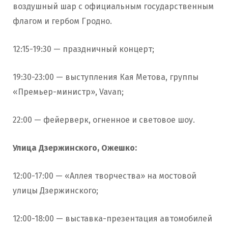
воздушный шар с официальным государственным
флагом и гербом Гродно.
12:15-19:30 — праздничный концерт;
19:30-23:00 — выступления Кая Метова, группы
«Премьер-министр», Vavan;
22:00 — фейерверк, огненное и световое шоу.
Улица Дзержинского, Ожешко:
12:00-17:00 — «Аллея творчества» на мостовой
улицы Дзержинского;
12:00-18:00 — выставка-презентация автомобилей