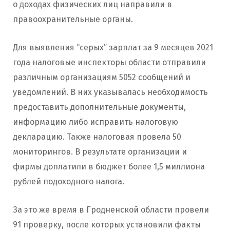
о доходах физических лиц направили в
правоохранительные органы.
Для выявления “серых” зарплат за 9 месяцев 2021
года налоговые инспекторы области отправили
различным организациям 5052 сообщений и
уведомлений. В них указывалась необходимость
предоставить дополнительные документы,
информацию либо исправить налоговую
декларацию. Также налоговая провела 50
мониторингов. В результате организации и
фирмы доплатили в бюджет более 1,5 миллиона
рублей подоходного налога.
За это же время в Гродненской области провели
91 проверку, после которых установили факты