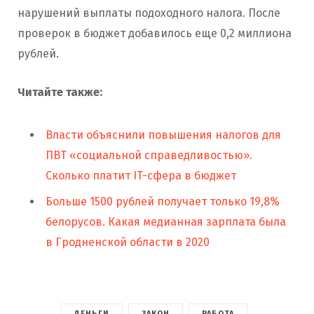
нарушений выплаты подоходного налога. После
проверок в бюджет добавилось еще 0,2 миллиона
рублей.
Читайте также:
Власти объяснили повышения налогов для
ПВТ «социальной справедливостью».
Сколько платит IT-сфера в бюджет
Больше 1500 рублей получает только 19,8%
белорусов. Какая медианная зарплата была
в Гродненской области в 2020
ДЕНЬГИ
ЗАКОН
РАБОТА