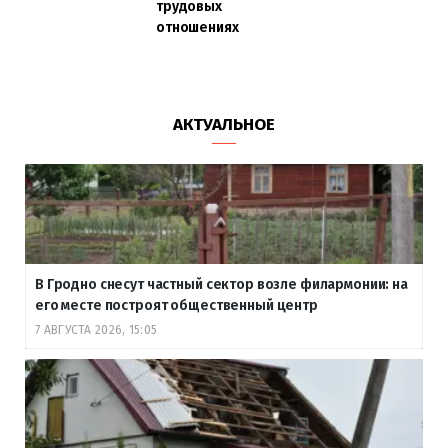
трудовых
отношениях
АКТУАЛЬНОЕ
В Гродно снесут частный сектор возле филармонии: на
его месте построят общественный центр
7 АВГУСТА 2026, 15:05