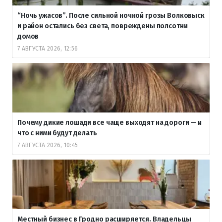
“Ночь ужасов”. После сильной ночной грозы Волковыск
и район остались без света, повреждены полсотни
домов
7 АВГУСТА 2026, 12:56
Почему дикие лошади все чаще выходят на дороги — и
что с ними будут делать
7 АВГУСТА 2026, 10:45
Местный бизнес в Гродно расширяется. Владельцы