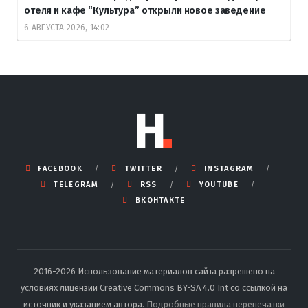
отеля и кафе “Культура” открыли новое заведение
6 АВГУСТА 2026, 14:02
FACEBOOK
TWITTER
INSTAGRAM
TELEGRAM
RSS
YOUTUBE
ВКОНТАКТЕ
2016-2026 Использование материалов сайта разрешено на
условиях лицензии Creative Commons BY-SA 4.0 Int со ссылкой на
источник и указанием автора.
Подробные правила перепечатки