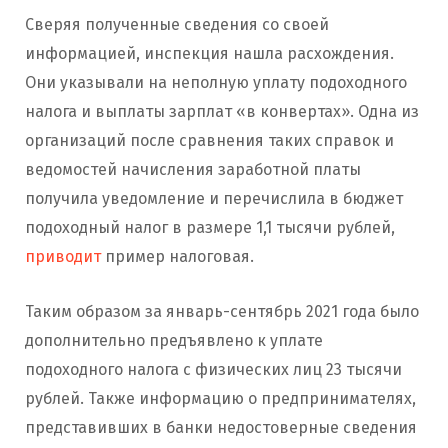
Сверяя полученные сведения со своей
информацией, инспекция нашла расхождения.
Они указывали на неполную уплату подоходного
налога и выплаты зарплат «в конвертах». Одна из
организаций после сравнения таких справок и
ведомостей начисления заработной платы
получила уведомление и перечислила в бюджет
подоходный налог в размере 1,1 тысячи рублей,
приводит
пример налоговая.
Таким образом за январь-сентябрь 2021 года было
дополнительно предъявлено к уплате
подоходного налога с физических лиц 23 тысячи
рублей. Также информацию о предпринимателях,
представивших в банки недостоверные сведения