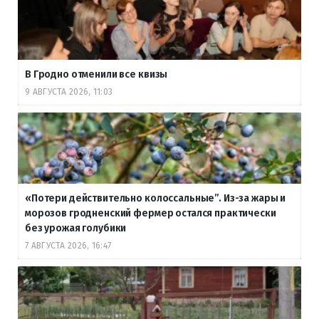
В Гродно отменили все квизы
9 АВГУСТА 2026, 11:03
«Потери действительно колоссальные”. Из-за жары и
морозов гродненский фермер остался практически
без урожая голубики
7 АВГУСТА 2026, 16:47