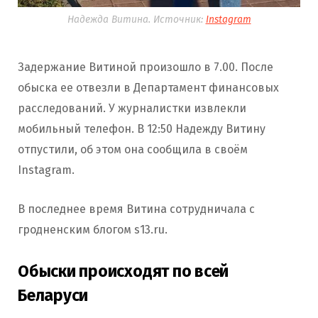
Надежда Витина. Источник:
Instagram
Задержание Витиной произошло в 7.00. После
обыска ее отвезли в Департамент финансовых
расследований. У журналистки извлекли
мобильный телефон. В 12:50 Надежду Витину
отпустили, об этом она сообщила в своём
Instagram.
В последнее время Витина сотрудничала с
гродненским блогом s13.ru.
Обыски происходят по всей
Беларуси