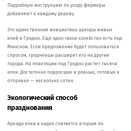
Подробную инструкцию по уходу фермеры
добавляют к каждому дереву.
Это единственная инициатива аренды живых
елей в Гродно. Еще одно такое хозяйство есть под
Минском. Если предложение будет пользоваться
спросом, гродненцы расширят его на другие
города. На плантации под Гродно растет тысяча
елок. Достаточно подросших и ровных, готовых к
отправке — несколько сотен.
Экологический способ
празднования
Аренда елки в кадке считается вторым по