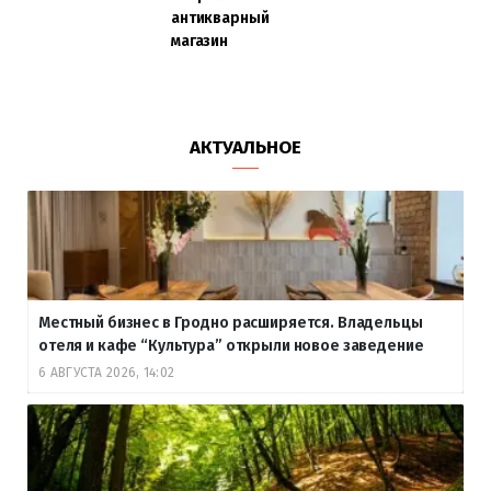
антикварный
магазин
АКТУАЛЬНОЕ
Местный бизнес в Гродно расширяется. Владельцы
отеля и кафе “Культура” открыли новое заведение
6 АВГУСТА 2026, 14:02