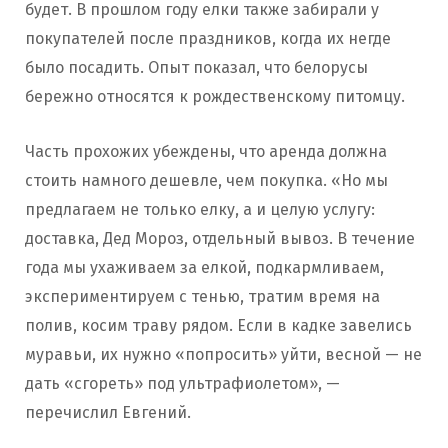
будет. В прошлом году елки также забирали у
покупателей после праздников, когда их негде
было посадить. Опыт показал, что белорусы
бережно относятся к рождественскому питомцу.
Часть прохожих убеждены, что аренда должна
стоить намного дешевле, чем покупка. «Но мы
предлагаем не только елку, а и целую услугу:
доставка, Дед Мороз, отдельный вывоз. В течение
года мы ухаживаем за елкой, подкармливаем,
экспериментируем с тенью, тратим время на
полив, косим траву рядом. Если в кадке завелись
муравьи, их нужно «попросить» уйти, весной — не
дать «сгореть» под ультрафиолетом», —
перечислил Евгений.