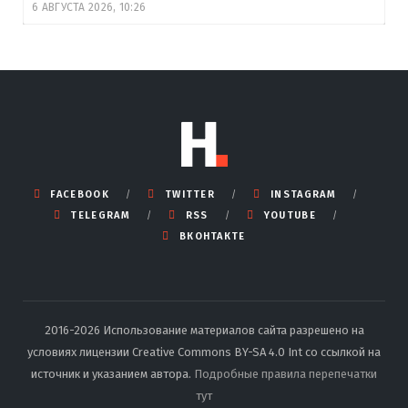
6 АВГУСТА 2026, 10:26
FACEBOOK
TWITTER
INSTAGRAM
TELEGRAM
RSS
YOUTUBE
ВКОНТАКТЕ
2016-2026 Использование материалов сайта разрешено на
условиях лицензии Creative Commons BY-SA 4.0 Int со ссылкой на
источник и указанием автора.
Подробные правила перепечатки
тут