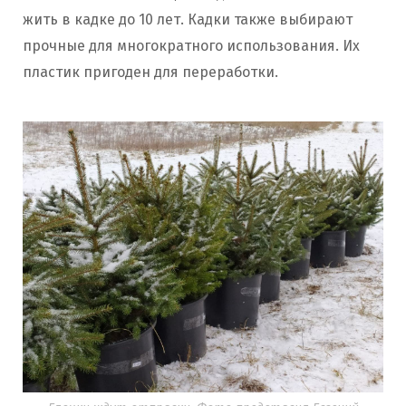
жить в кадке до 10 лет. Кадки также выбирают
прочные для многократного использования. Их
пластик пригоден для переработки.