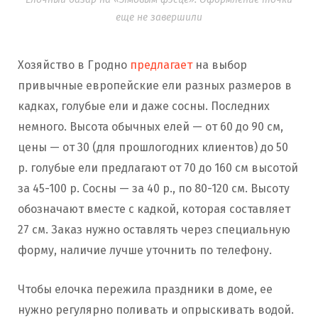
еще не завершили
Хозяйство в Гродно
предлагает
на выбор
привычные европейские ели разных размеров в
кадках, голубые ели и даже сосны. Последних
немного. Высота обычных елей — от 60 до 90 см,
цены — от 30 (для прошлогодних клиентов) до 50
р. голубые ели предлагают от 70 до 160 см высотой
за 45-100 р. Сосны — за 40 р., по 80-120 см. Высоту
обозначают вместе с кадкой, которая составляет
27 см. Заказ нужно оставлять через специальную
форму, наличие лучше уточнить по телефону.
Чтобы елочка пережила праздники в доме, ее
нужно регулярно поливать и опрыскивать водой.