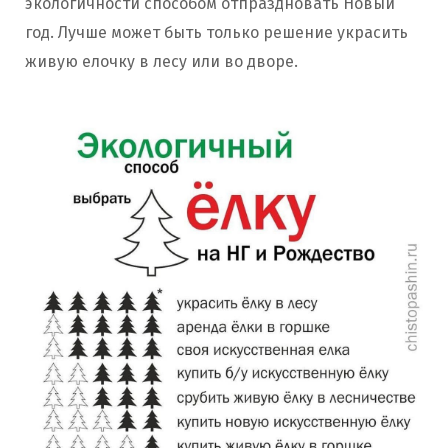
экологичности способом отпраздновать Новый
год. Лучше может быть только решение украсить
живую елочку в лесу или во дворе.