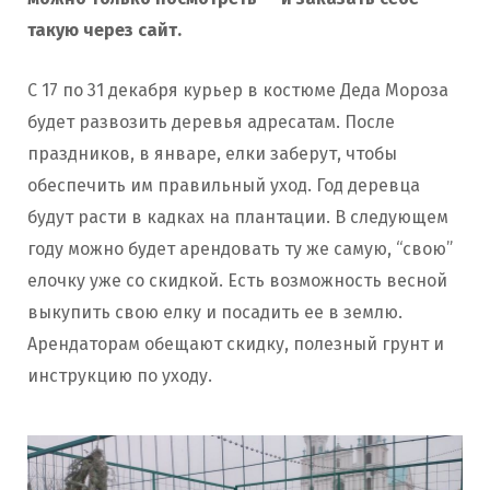
такую через сайт.
С 17 по 31 декабря курьер в костюме Деда Мороза
будет развозить деревья адресатам. После
праздников, в январе, елки заберут, чтобы
обеспечить им правильный уход. Год деревца
будут расти в кадках на плантации. В следующем
году можно будет арендовать ту же самую, “свою”
елочку уже со скидкой. Есть возможность весной
выкупить свою елку и посадить ее в землю.
Арендаторам обещают скидку, полезный грунт и
инструкцию по уходу.