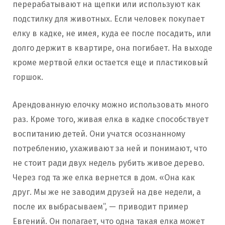
перерабатывают на щепки или используют как
подстилку для животных. Если человек покупает
елку в кадке, не имея, куда ее после посадить, или
долго держит в квартире, она погибает. На выходе
кроме мертвой елки остается еще и пластиковый
горшок.
Арендованную елочку можно использовать много
раз. Кроме того, живая елка в кадке способствует
воспитанию детей. Они учатся осознанному
потреблению, ухаживают за ней и понимают, что
не стоит ради двух недель рубить живое дерево.
Через год та же елка вернется в дом. «Она как
друг. Мы же не заводим друзей на две недели, а
после их выбрасываем”, — приводит пример
Евгений. Он полагает, что одна такая елка может