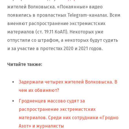
жителей Волковыска. «Покаянные» видео
появились в провластных Telegram-каналах. Всем
вменяют распространение экстремистских
материалов (ст. 19.11 КоАП). Некоторых уже
отпустили со штрафом, а некоторых будут судить
и за участие в протестах 2020 и 2021 годов.
Читайте также:
Задержали четырех жителей Волковыска. В
чем их обвиняют?
Гродненцев массово судят за
распространение экстремистских
материалов. Среди них сотрудники «Гродно
Азот» и журналисты