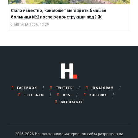
Стало известно, как может выглядеть бывшая
больница №2 после реконструкции под ЖК
5 АВГУСТА 2026, 10:29
FACEBOOK
TWITTER
INSTAGRAM
TELEGRAM
RSS
YOUTUBE
ВКОНТАКТЕ
2016-2026 Использование материалов сайта разрешено на