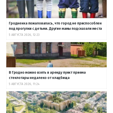
Гродненка пожаловалась, что город не приспособлен
под прогулки с детьми. Другие мамы подсказали места
5 АВГУСТА 2026, 12:23
В Гродно можно взять в аренду пункт приема
стеклотары недалеко от кладбища
5 АВГУСТА 2026, 11:24