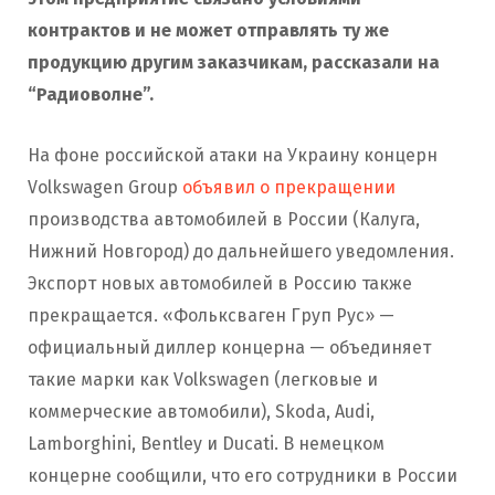
контрактов и не может отправлять ту же
продукцию другим заказчикам, рассказали на
“Радиоволне”.
На фоне российской атаки на Украину концерн
Volkswagen Group
объявил о прекращении
производства автомобилей в России (Калуга,
Нижний Новгород) до дальнейшего уведомления.
Экспорт новых автомобилей в Россию также
прекращается. «Фольксваген Груп Рус» —
официальный диллер концерна — объединяет
такие марки как Volkswagen (легковые и
коммерческие автомобили), Skoda, Audi,
Lamborghini, Bentley и Ducati. В немецком
концерне сообщили, что его сотрудники в России