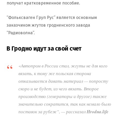
получат кратковременное пособие.
“Фольксваген Груп Рус” является основным
заказчиком жгутов гродненского завода
“Радиоволна”.
В Гродно идут за свой счет
«Автопром в России стал, жгуты не для кого
вязать, к тому же польская сторона
отказывается давать материал — попросту
скоро и не будет, из чего вязать. Второе
производство (генераторы и другое) также
значительно сократится, так как немало было
поставок за рубеж”, — рассказал
Hrodna.life