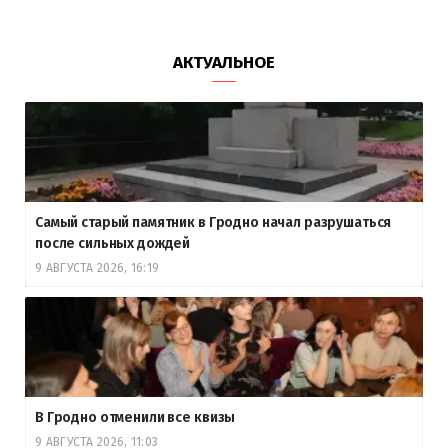
АКТУАЛЬНОЕ
Самый старый памятник в Гродно начал разрушаться
после сильных дождей
9 АВГУСТА 2026, 16:19
В Гродно отменили все квизы
9 АВГУСТА 2026, 11:03