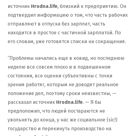
источник
Hrodna.life
, близкий к предприятию. Он
подтвердил информацию о том, что часть рабочих
отправляют в отпуска без зарплат, часть
находится в простое с частичной зарплатой. По
его словам, уже готовятся списки на сокращения.
“Проблемы начались еще в ковид, но последнюю
неделю все совсем плохо и в подвешенном
состоянии, все оценки субъективны с точки
зрения работяг, которым не доводят реальное
положение дел, поэтому сроки неизвестны, —
рассказал источник
Hrodna.life
. — Я бы
предположил, что людей постараются не
увольнять до конца, у нас же социальное (sic!)
государство и перекинуть производство на