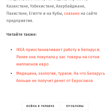
Казахстане, Узбекистане, Азербайджане,
Пакистане, Египте и на Кубы,
сказано
на сайте
предприятия.
Читайте также:
IKEA приостанавливает работу в Беларуси.
Ранее она покупала у нас товары на сотни
миллионов евро
Медицина, экология, туризм. На что Беларусь
больше не получит денег от Евросоюза
ВОЙНА В УКРАИНЕ
ПРОБЛЕМЫ