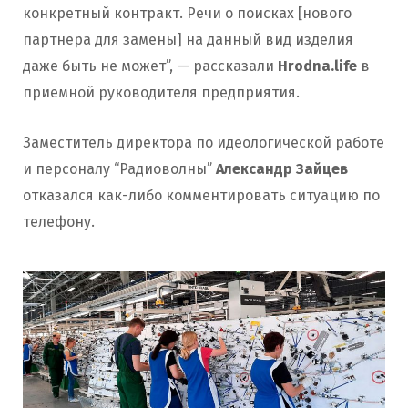
конкретный контракт. Речи о поисках [нового
партнера для замены] на данный вид изделия
даже быть не может”, — рассказали
Hrodna.life
в
приемной руководителя предприятия.
Заместитель директора по идеологической работе
и персоналу “Радиоволны”
Александр Зайцев
отказался как-либо комментировать ситуацию по
телефону.