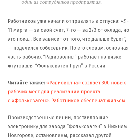
один из сотрудников предприятия.
Работников уже начали отправлять в отпуска: «9-
11 марта — за свой счет, 7-го — за 2/3 от оклада, но
это пока… Все зависит от того, что дальше будет”,
— поделился собеседник. По его словам, основная
часть рабочих “Радиоволны” работает на вязке
жгутов для “Фольксваген Груп” в России.
Читайте также:
«Радиоволна» создает 300 новых
рабочих мест для реализации проекта
с «Фольксваген». Работников обеспечат жильем
Производственные линии, поставлявшие
электронику для завода “Фольксваген” в Нижнем
Новгороде, остановлены, рассказал другой