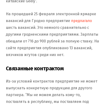
китайские Geely”.
На прошедшей 25 февраля электронной ярмарке
вакансий для Гродно предприятие
предлагало
шесть вакансий. Это немного сравнительно с
другими гродненскими предприятиями. Зарплаты
обещали от 716 до 900 рублей за полную ставку. На
сайте предприятия опубликовано 13 вакансий,
вязчиков жгутов среди них нет.
Связанные контрактом
Из-за условий контрактов предприятие не может
выпускать конкретную продукцию для другого
партнера. “Мы не можем делать кому-то,
поставлять в республику, мы поставляем под