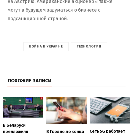
на Австрию. Американские акционеры также
могут в будущем задуматься о бизнесе с
подсанкционной страной.
ВОЙНА В УКРАИНЕ
ТЕХНОЛОГИИ
ПОХОЖИЕ ЗАПИСИ
В Беларуси
Сеть 5G работает
В Гродно до конца
предложили