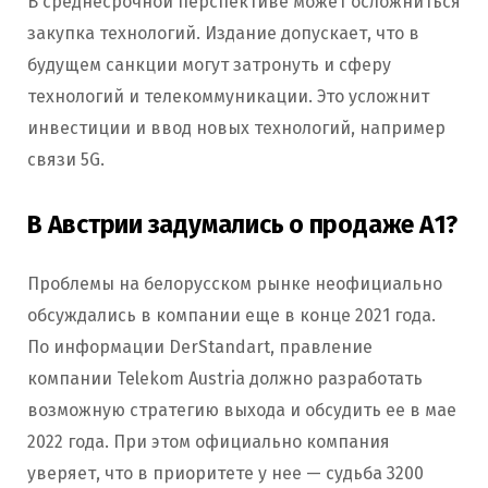
В среднесрочной перспективе может осложниться
закупка технологий. Издание допускает, что в
будущем санкции могут затронуть и сферу
технологий и телекоммуникации. Это усложнит
инвестиции и ввод новых технологий, например
связи 5G.
В Австрии задумались о продаже А1?
Проблемы на белорусском рынке неофициально
обсуждались в компании еще в конце 2021 года.
По информации DerStandart, правление
компании Telekom Austria должно разработать
возможную стратегию выхода и обсудить ее в мае
2022 года. При этом официально компания
уверяет, что в приоритете у нее — судьба 3200