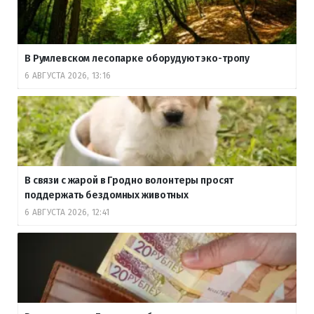
В Румлевском лесопарке оборудуют эко-тропу
6 АВГУСТА 2026, 13:16
В связи с жарой в Гродно волонтеры просят
поддержать бездомных животных
6 АВГУСТА 2026, 12:41