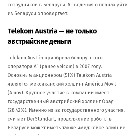
сотрудников в Беларуси. А сведения о планах уйти
из Беларуси опровергает.
Telekom Austria — не только
австрийские деньги
Telekom Austria приобрела белорусского
оператора А1 (ранее velcom) в 2007 году.
Основным акционером (51%) Telekom Austria
является мексиканский холдинг América Móvil
(Amov). Крупное участие в компании имеет
государственный австрийский холдинг Öbag
(28,42%). Именно из-за государственного участия,
считает DerStandart, продолжение работы в
Беларуси может иметь также имиджевое влияние