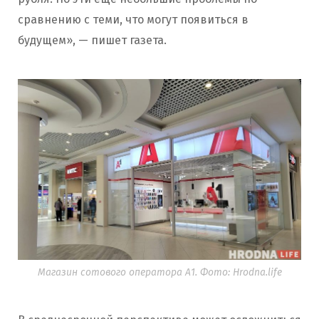
сравнению с теми, что могут появиться в
будущем», — пишет газета.
Магазин сотового оператора А1. Фото: Hrodna.life